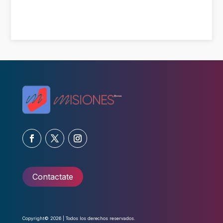
Contactate
Copyright© 2026 | Todos los derechos reservados.