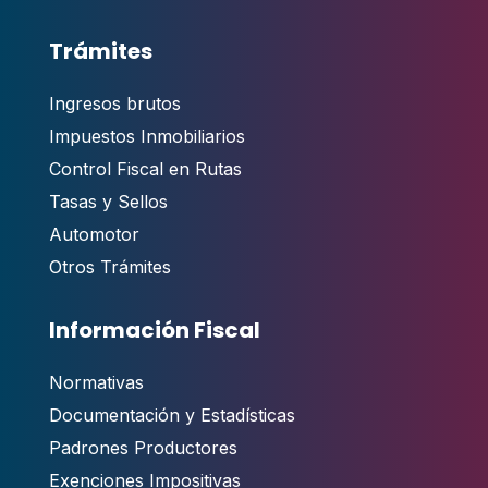
Trámites
Ingresos brutos
Impuestos Inmobiliarios
Control Fiscal en Rutas
Tasas y Sellos
Automotor
Otros Trámites
Información Fiscal
Normativas
Documentación y Estadísticas
Padrones Productores
Exenciones Impositivas