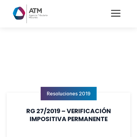
a
Resoluciones 2019
RG 27/2019 – VERIFICACIÓN
IMPOSITIVA PERMANENTE