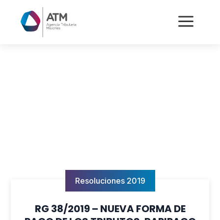
a
Resoluciones 2019
RG 38/2019 – NUEVA FORMA DE