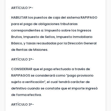
ARTÍCULO 1°-
HABILITAR los puestos de caja del sistema RAPIPAGO
para el pago de obligaciones tributarias
correspondientes a: Impuesto sobre los Ingresos
Brutos, Impuesto de Sellos, Impuesto Inmobiliario
Básico, y tasas recaudadas por la Dirección General
de Rentas de Misiones.
ARTÍCULO 2°-
CONSIDERAR que el pago efectuado a través de
RAPIPAGOS se considerará como “pago provisorio
sujeto a verificación”, el cual tendrá carácter de
definitivo cuando se constate que el importe ingresó
de forma efectiva.
ARTÍCULO 3°-