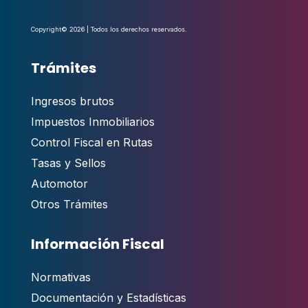
Copyright© 2026 | Todos los derechos reservados.
Trámites
Ingresos brutos
Impuestos Inmobiliarios
Control Fiscal en Rutas
Tasas y Sellos
Automotor
Otros Trámites
Información Fiscal
Normativas
Documentación y Estadísticas