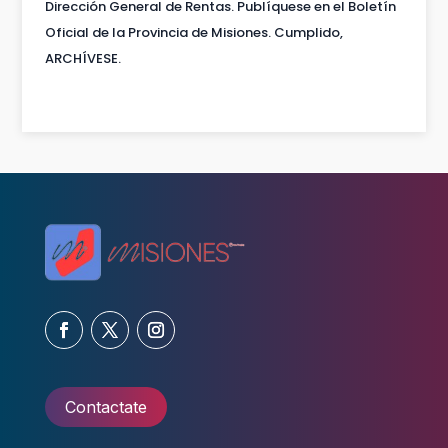
Dirección General de Rentas. Publíquese en el Boletín
Oficial de la Provincia de Misiones. Cumplido,
ARCHÍVESE.
Contactate