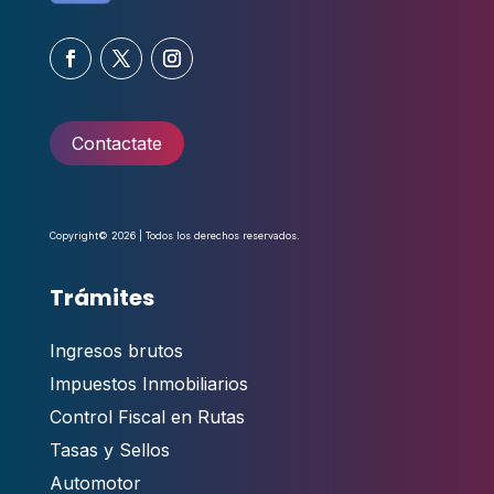
Contactate
Copyright© 2026 | Todos los derechos reservados.
Trámites
Ingresos brutos
Impuestos Inmobiliarios
Control Fiscal en Rutas
Tasas y Sellos
Automotor