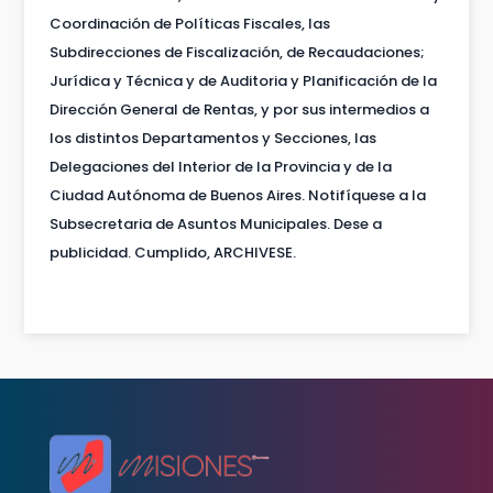
Coordinación de Políticas Fiscales, las
Subdirecciones de Fiscalización, de Recaudaciones;
Jurídica y Técnica y de Auditoria y Planificación de la
Dirección General de Rentas, y por sus intermedios a
los distintos Departamentos y Secciones, las
Delegaciones del Interior de la Provincia y de la
Ciudad Autónoma de Buenos Aires. Notifíquese a la
Subsecretaria de Asuntos Municipales. Dese a
publicidad. Cumplido, ARCHIVESE.