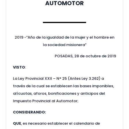
AUTOMOTOR
2019 -“Año de la igualdad de la mujer y el hombre en
la sociedad misionera”
POSADAS, 28 de octubre de 2019
VISTO
:
La Ley Provincial XXII – N° 25 (Antes Ley 3.262) a
través de la cual se establecen las bases imponibles,
alícuotas, aforos, bonificaciones y anticipos del
Impuesto Provincial al Automotor;
CONSIDERANDO:
QUE
, es necesario establecer el calendario de