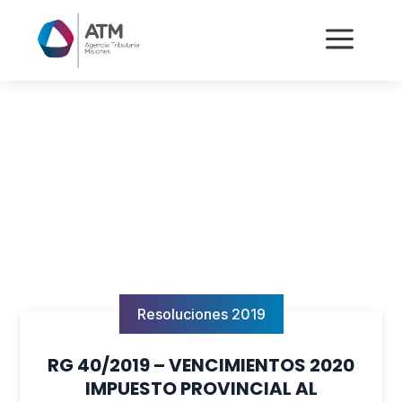
a
Resoluciones 2019
RG 40/2019 – VENCIMIENTOS 2020
IMPUESTO PROVINCIAL AL