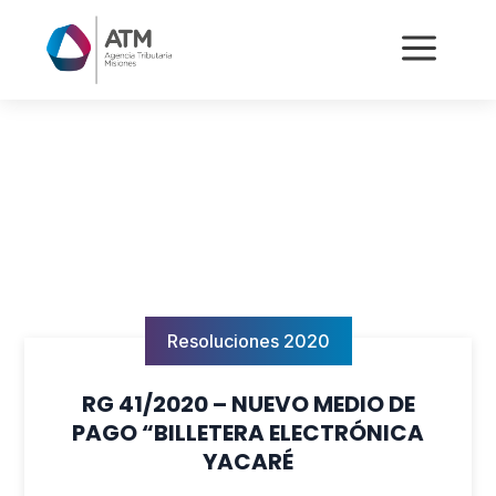
a
Resoluciones 2020
RG 41/2020 – NUEVO MEDIO DE
PAGO “BILLETERA ELECTRÓNICA
YACARÉ