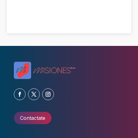
Contactate