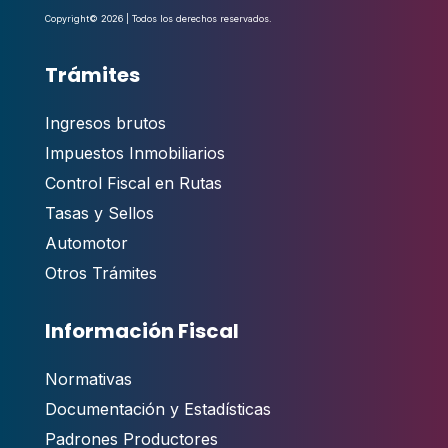
Copyright© 2026 | Todos los derechos reservados.
Trámites
Ingresos brutos
Impuestos Inmobiliarios
Control Fiscal en Rutas
Tasas y Sellos
Automotor
Otros Trámites
Información Fiscal
Normativas
Documentación y Estadísticas
Padrones Productores