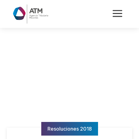
a
Resoluciones 2018