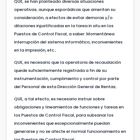
QUE, se han planteado diversas situaciones
operativas, aunque esporádicas que ameritan su
consideración, a efectos de evitar demoras y/o
dilaciones injustificadas en la tarea in situ en los
Puestos de Control Fiscal, a saber: Momentánea
interrupción del sistema informático, inconvenientes
en la impresión, etc.;
QUE, es necesario que la operatoria de recaudación
quede suficientemente registrada a fin de su
instrumentación, cumplimiento y control por parte
del Personal de esta Dirección General de Rentas;
QUE, a tal efecto, es necesario instruir sobre
obligaciones y lineamientos de funciones y tareas en
los Puestos de Control Fiscal, para subsanar los
inconvenientes que excepcionalmente puedan
generarse y no se afecte el normal funcionamiento en
los Puestos de Control Fiscal;