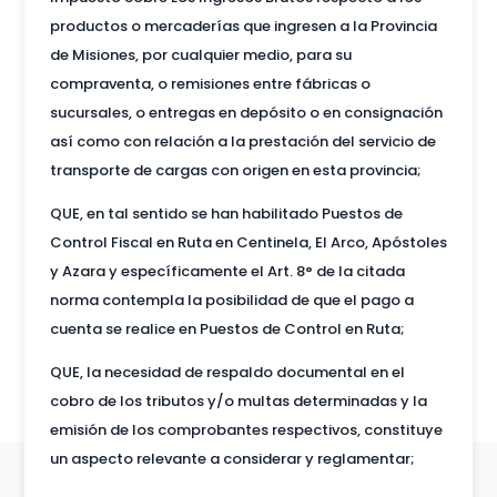
productos o mercaderías que ingresen a la Provincia
de Misiones, por cualquier medio, para su
compraventa, o remisiones entre fábricas o
sucursales, o entregas en depósito o en consignación
así como con relación a la prestación del servicio de
transporte de cargas con origen en esta provincia;
QUE, en tal sentido se han habilitado Puestos de
Control Fiscal en Ruta en Centinela, El Arco, Apóstoles
y Azara y específicamente el Art. 8° de la citada
norma contempla la posibilidad de que el pago a
cuenta se realice en Puestos de Control en Ruta;
QUE, la necesidad de respaldo documental en el
cobro de los tributos y/o multas determinadas y la
emisión de los comprobantes respectivos, constituye
un aspecto relevante a considerar y reglamentar;