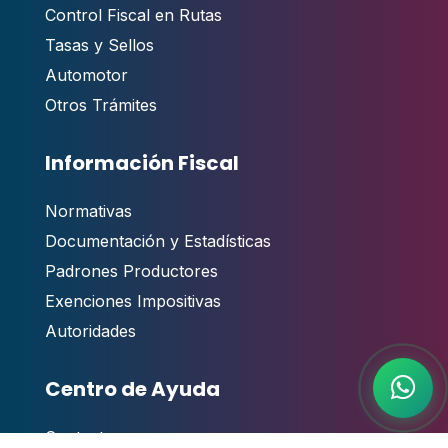
Control Fiscal en Rutas
Tasas y Sellos
Automotor
Otros Trámites
Información Fiscal
Normativas
Documentación y Estadísticas
Padrones Productores
Exenciones Impositivas
Autoridades
Centro de Ayuda
Contacto
,