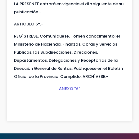
LA PRESENTE entrará en vigencia el día siguiente de su
publicación.-
ARTICULO 5°.-
REGÍSTRESE. Comuníquese. Tomen conocimiento: el
Ministerio de Hacienda, Finanzas, Obras y Servicios
Públicos, las Subdirecciones, Direcciones,
Departamentos, Delegaciones y Receptorías de la
Dirección General de Rentas. Publíquese en el Boletín
Oficial de la Provincia. Cumplido, ARCHÍVESE.-
ANEXO “A”