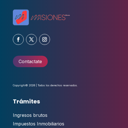
Contactate
Copyright© 2026 | Todos los derechos reservados.
Trámites
Ingresos brutos
Impuestos Inmobiliarios