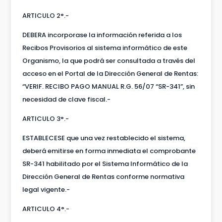
ARTICULO 2°.-
DEBERA incorporase la información referida a los
Recibos Provisorios al sistema informático de este
Organismo, la que podrá ser consultada a través del
acceso en el Portal de la Dirección General de Rentas:
“VERIF. RECIBO PAGO MANUAL R.G. 56/07 “SR-341”, sin
necesidad de clave fiscal.-
ARTICULO 3°.-
ESTABLECESE que una vez restablecido el sistema,
deberá emitirse en forma inmediata el comprobante
SR-341 habilitado por el Sistema Informático de la
Dirección General de Rentas conforme normativa
legal vigente.-
ARTICULO 4°.-