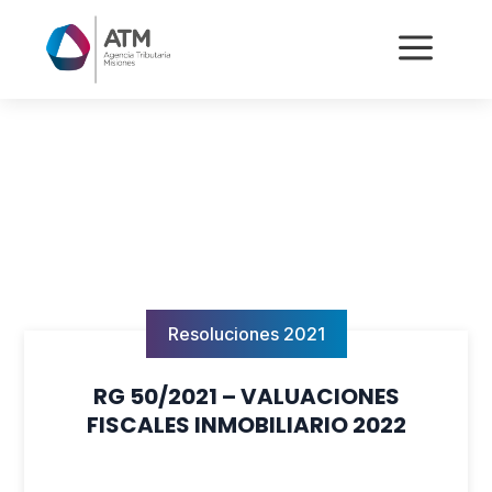
a
Resoluciones 2021
RG 50/2021 – VALUACIONES
FISCALES INMOBILIARIO 2022