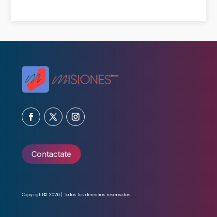
Contactate
Copyright© 2026 | Todos los derechos reservados.