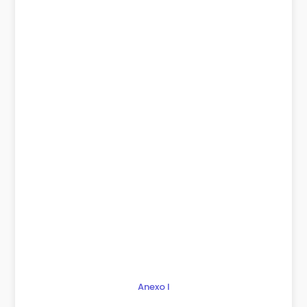
Anexo I