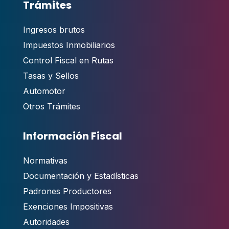
Trámites
Ingresos brutos
Impuestos Inmobiliarios
Control Fiscal en Rutas
Tasas y Sellos
Automotor
Otros Trámites
Información Fiscal
Normativas
Documentación y Estadísticas
Padrones Productores
Exenciones Impositivas
Autoridades