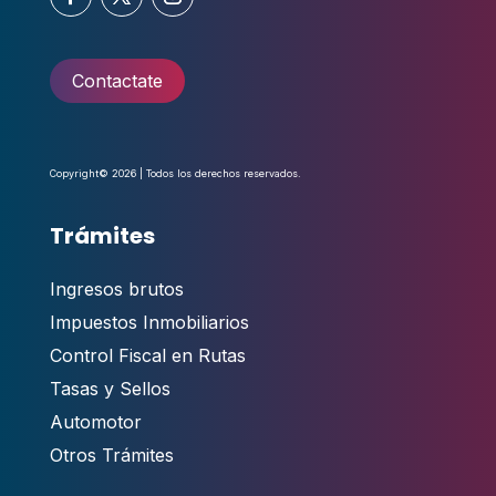
Contactate
Copyright© 2026 | Todos los derechos reservados.
Trámites
Ingresos brutos
Impuestos Inmobiliarios
Control Fiscal en Rutas
Tasas y Sellos
Automotor
Otros Trámites