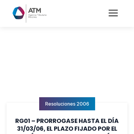
a
Resoluciones 2006
RG01 – PRORROGASE HASTA EL DÍA
31/03/06, EL PLAZO FIJADO POR EL