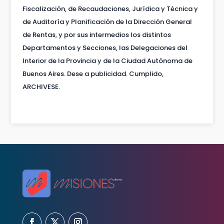
Fiscalización, de Recaudaciones, Jurídica y Técnica y
de Auditoría y Planificación de la Dirección General
de Rentas, y por sus intermedios los distintos
Departamentos y Secciones, las Delegaciones del
Interior de la Provincia y de la Ciudad Autónoma de
Buenos Aires. Dese a publicidad. Cumplido,
ARCHIVESE.