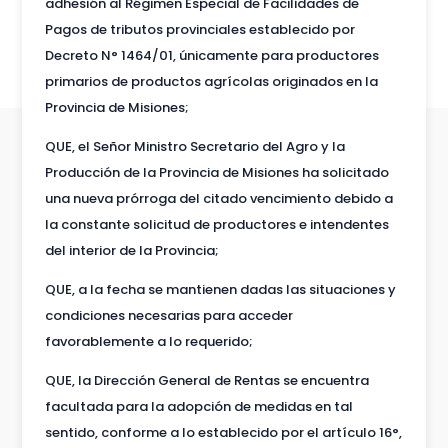
adhesión al Régimen Especial de Facilidades de
Pagos de tributos provinciales establecido por
Decreto N° 1464/01, únicamente para productores
primarios de productos agrícolas originados en la
Provincia de Misiones;
QUE, el Señor Ministro Secretario del Agro y la
Producción de la Provincia de Misiones ha solicitado
una nueva prórroga del citado vencimiento debido a
la constante solicitud de productores e intendentes
del interior de la Provincia;
QUE, a la fecha se mantienen dadas las situaciones y
condiciones necesarias para acceder
favorablemente a lo requerido;
QUE, la Dirección General de Rentas se encuentra
facultada para la adopción de medidas en tal
sentido, conforme a lo establecido por el artículo 16°,