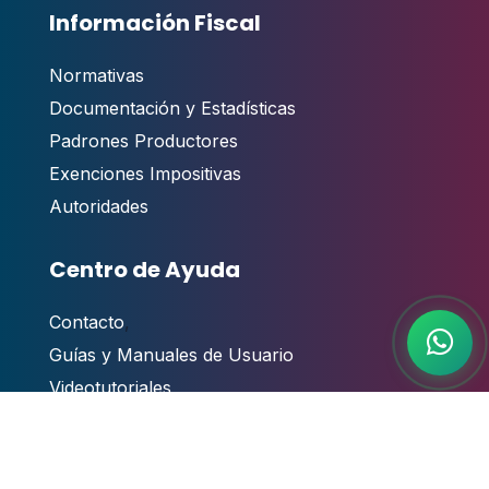
Información Fiscal
Normativas
Documentación y Estadísticas
Padrones Productores
Exenciones Impositivas
Autoridades
Centro de Ayuda
Contacto
,
Guías y Manuales de Usuario
Videotutoriales
Atención al público
Preguntas Frecuentes