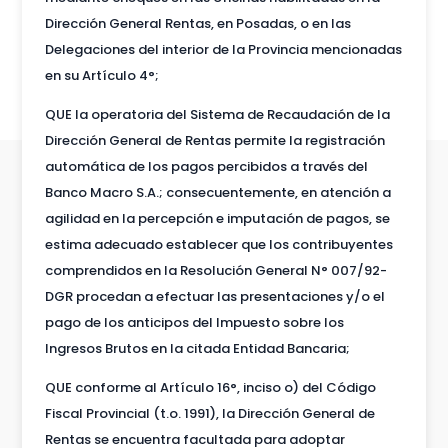
Dirección General Rentas, en Posadas, o en las
Delegaciones del interior de la Provincia mencionadas
en su Artículo 4°;
QUE la operatoria del Sistema de Recaudación de la
Dirección General de Rentas permite la registración
automática de los pagos percibidos a través del
Banco Macro S.A.; consecuentemente, en atención a
agilidad en la percepción e imputación de pagos, se
estima adecuado establecer que los contribuyentes
comprendidos en la Resolución General N° 007/92-
DGR procedan a efectuar las presentaciones y/o el
pago de los anticipos del Impuesto sobre los
Ingresos Brutos en la citada Entidad Bancaria;
QUE conforme al Artículo 16°, inciso o) del Código
Fiscal Provincial (t.o. 1991), la Dirección General de
Rentas se encuentra facultada para adoptar