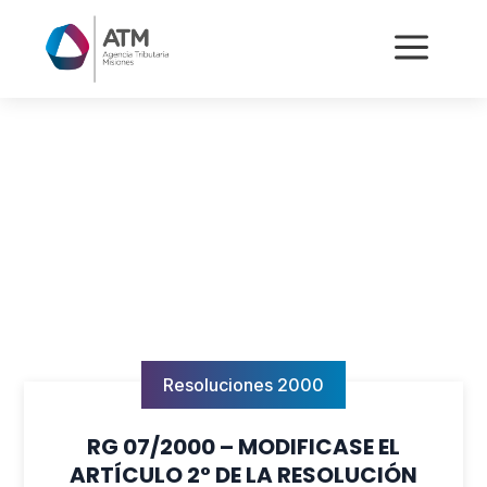
a
Resoluciones 2000
RG 07/2000 – MODIFICASE EL
ARTÍCULO 2° DE LA RESOLUCIÓN