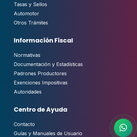
Tasas y Sellos
Automotor
Otros Trámites
Información Fiscal
Normativas
Documentación y Estadísticas
Padrones Productores
Exenciones Impositivas
Autoridades
Centro de Ayuda
Contacto
,
Guías y Manuales de Usuario