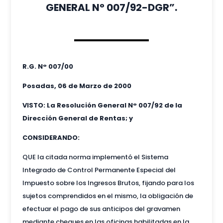
GENERAL N° 007/92-DGR”.
R.G. N° 007/00
Posadas, 06 de Marzo de 2000
VISTO: La Resolución General N° 007/92 de la
Dirección General de Rentas; y
CONSIDERANDO:
QUE la citada norma implementó el Sistema
Integrado de Control Permanente Especial del
Impuesto sobre los Ingresos Brutos, fijando para los
sujetos comprendidos en el mismo, la obligación de
efectuar el pago de sus anticipos del gravamen
mediante cheques en las oficinas habilitadas en la