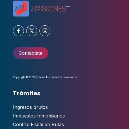
Contactate
Copyright© 2026 | Todos los derechos reservados.
Trámites
Ingresos brutos
Impuestos Inmobiliarios
Control Fiscal en Rutas