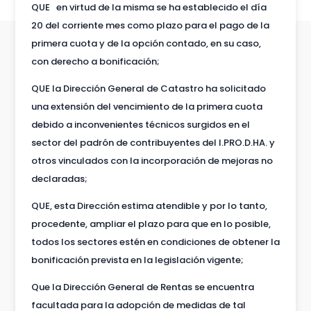
QUE en virtud de la misma se ha establecido el día
20 del corriente mes como plazo para el pago de la
primera cuota y de la opción contado, en su caso,
con derecho a bonificación;
QUE la Dirección General de Catastro ha solicitado
una extensión del vencimiento de la primera cuota
debido a inconvenientes técnicos surgidos en el
sector del padrón de contribuyentes del I.PRO.D.HA. y
otros vinculados con la incorporación de mejoras no
declaradas;
QUE, esta Dirección estima atendible y por lo tanto,
procedente, ampliar el plazo para que en lo posible,
todos los sectores estén en condiciones de obtener la
bonificación prevista en la legislación vigente;
Que la Dirección General de Rentas se encuentra
facultada para la adopción de medidas de tal