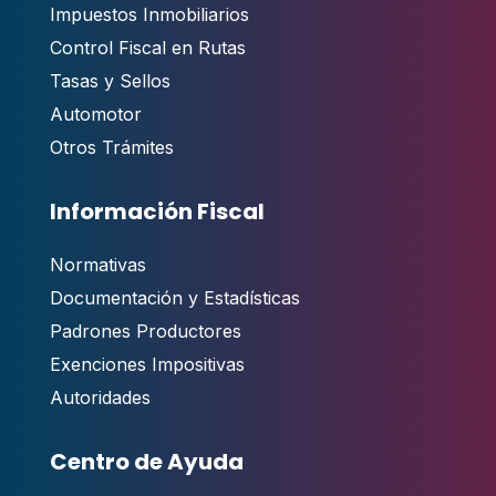
Impuestos Inmobiliarios
Control Fiscal en Rutas
Tasas y Sellos
Automotor
Otros Trámites
Información Fiscal
Normativas
Documentación y Estadísticas
Padrones Productores
Exenciones Impositivas
Autoridades
Centro de Ayuda