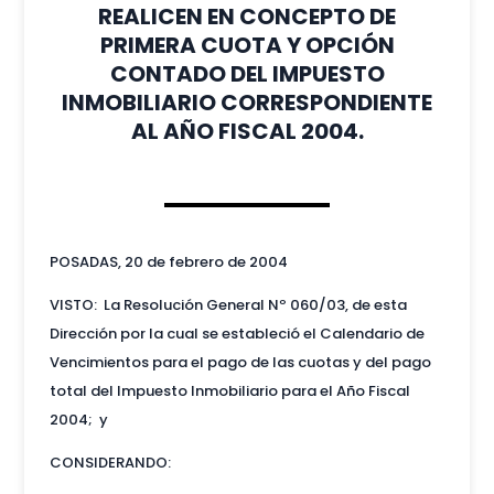
REALICEN EN CONCEPTO DE
PRIMERA CUOTA Y OPCIÓN
CONTADO DEL IMPUESTO
INMOBILIARIO CORRESPONDIENTE
AL AÑO FISCAL 2004.
POSADAS, 20 de febrero de 2004
VISTO: La Resolución General Nº 060/03, de esta
Dirección por la cual se estableció el Calendario de
Vencimientos para el pago de las cuotas y del pago
total del Impuesto Inmobiliario para el Año Fiscal
2004; y
CONSIDERANDO: