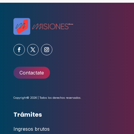
Contactate
Copyright© 2026 | Todos los derechos reservados.
Trámites
Ingresos brutos