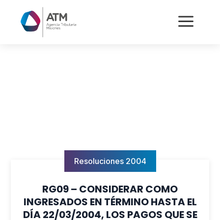
a
Resoluciones 2004
RG09 – CONSIDERAR COMO
INGRESADOS EN TÉRMINO HASTA EL
DÍA 22/03/2004, LOS PAGOS QUE SE