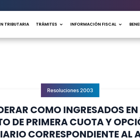
N TRIBUTARIA
TRÁMITES
INFORMACIÓN FISCAL
BENE
Resoluciones 2003
IDERAR COMO INGRESADOS EN
TO DE PRIMERA CUOTA Y OPC
IARIO CORRESPONDIENTE AL AÑ