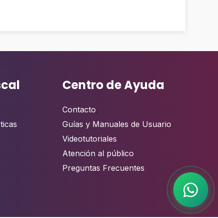
scal
Centro de Ayuda
Contacto
,
ticas
Guías y Manuales de Usuario
Videotutoriales
Atención al público
Preguntas Frecuentes