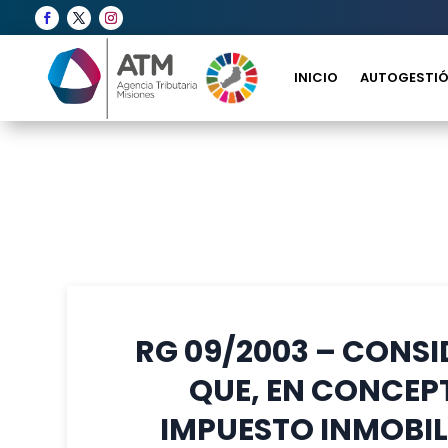
INICIO
AUTOGESTIÓ
RG 09/2003 – CONS
QUE, EN CONCEP
IMPUESTO INMOBIL