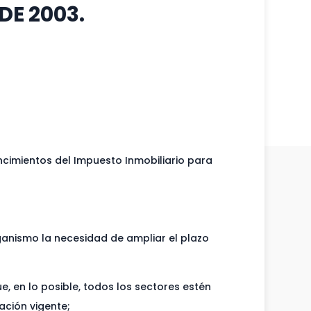
DE 2003.
encimientos del Impuesto Inmobiliario para
ganismo la necesidad de ampliar el plazo
e, en lo posible, todos los sectores estén
ación vigente;