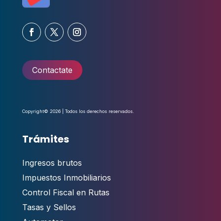
Contactate
Copyright© 2026 | Todos los derechos reservados.
Trámites
Ingresos brutos
Impuestos Inmobiliarios
Control Fiscal en Rutas
Tasas y Sellos