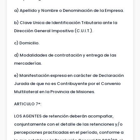
a) Apellido y Nombre o Denominación de la Empresa.
b) Clave Unica de Identificación Tributaria ante la
Dirección General Impositiva (C.U.I.T.).
c) Domicilio.
d) Modalidades de contratación y entrega de las
mercaderías.
e) Manifestación expresa en carácter de Declaración
Jurada de que no es Contribuyente por el Convenio
Multilateral en la Provincia de Misiones.
ARTICULO 7°:
LOS AGENTES de retención deberán acompañar,
conjuntamente con el detalle de las retenciones y/o
percepciones practicadas en el período, conforme a