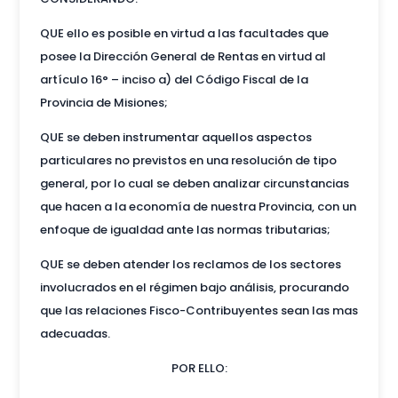
QUE ello es posible en virtud a las facultades que
posee la Dirección General de Rentas en virtud al
artículo 16° – inciso a) del Código Fiscal de la
Provincia de Misiones;
QUE se deben instrumentar aquellos aspectos
particulares no previstos en una resolución de tipo
general, por lo cual se deben analizar circunstancias
que hacen a la economía de nuestra Provincia, con un
enfoque de igualdad ante las normas tributarias;
QUE se deben atender los reclamos de los sectores
involucrados en el régimen bajo análisis, procurando
que las relaciones Fisco-Contribuyentes sean las mas
adecuadas.
POR ELLO: