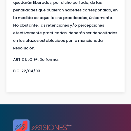
quedarán liberados, por dicho período, de las
penalidades que pudieron haberles correspondido, en
la medida de aquellos no practicadas, únicamente.
No obstante, las retenciones y/o percepciones
efectivamente practicadas, deberán ser depositados
en los plazos establecidos por la mencionada
Resolución.
ARTICULO 9°: De forma.
B.O. 22/04/93