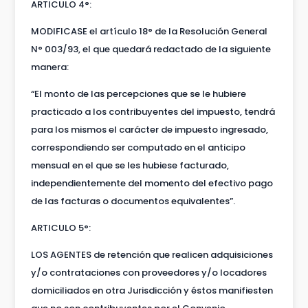
ARTICULO 4°:
MODIFICASE el artículo 18° de la Resolución General
N° 003/93, el que quedará redactado de la siguiente
manera:
“El monto de las percepciones que se le hubiere
practicado a los contribuyentes del impuesto, tendrá
para los mismos el carácter de impuesto ingresado,
correspondiendo ser computado en el anticipo
mensual en el que se les hubiese facturado,
independientemente del momento del efectivo pago
de las facturas o documentos equivalentes”.
ARTICULO 5°:
LOS AGENTES de retención que realicen adquisiciones
y/o contrataciones con proveedores y/o locadores
domiciliados en otra Jurisdicción y éstos manifiesten