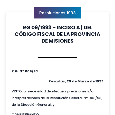
Resoluciones 1993
RG 09/1993 – INCISO A) DEL
CÓDIGO FISCAL DE LA PROVINCIA
DE MISIONES
R.G. N° 009/93
Posadas, 29 de Marzo de 1993
VISTO: La necesidad de efectuar precisiones y/o
interpretaciones de la Resolución General N° 003/93,
de la Dirección General; y
CONSIDERANDO: