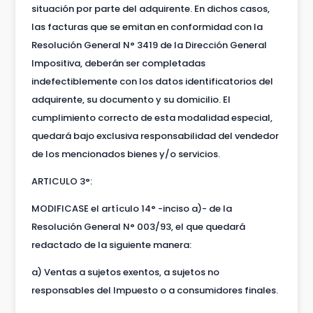
situación por parte del adquirente. En dichos casos,
las facturas que se emitan en conformidad con la
Resolución General N° 3419 de la Dirección General
Impositiva, deberán ser completadas
indefectiblemente con los datos identificatorios del
adquirente, su documento y su domicilio. El
cumplimiento correcto de esta modalidad especial,
quedará bajo exclusiva responsabilidad del vendedor
de los mencionados bienes y/o servicios.
ARTICULO 3°:
MODIFICASE el artículo 14° -inciso a)- de la
Resolución General N° 003/93, el que quedará
redactado de la siguiente manera:
a) Ventas a sujetos exentos, a sujetos no
responsables del Impuesto o a consumidores finales.