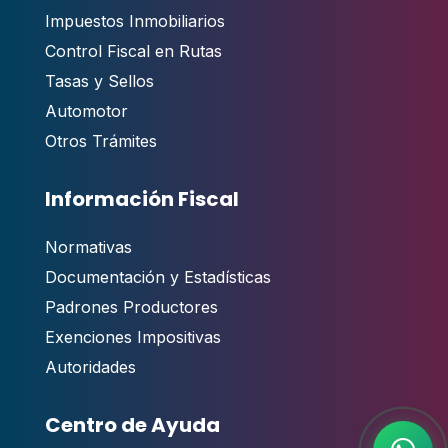
Impuestos Inmobiliarios
Control Fiscal en Rutas
Tasas y Sellos
Automotor
Otros Trámites
Información Fiscal
Normativas
Documentación y Estadísticas
Padrones Productores
Exenciones Impositivas
Autoridades
Centro de Ayuda