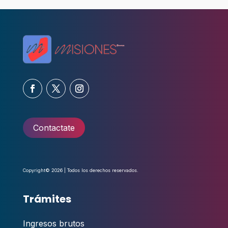
Contactate
Copyright© 2026 | Todos los derechos reservados.
Trámites
Ingresos brutos