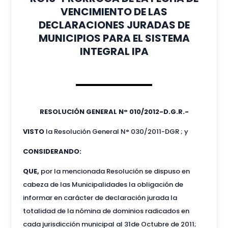
VENCIMIENTO DE LAS
DECLARACIONES JURADAS DE
MUNICIPIOS PARA EL SISTEMA
INTEGRAL IPA
RESOLUCIÓN GENERAL N° 010/2012-D.G.R.-
VISTO
la Resolución General N° 030/2011-DGR ; y
CONSIDERANDO:
QUE,
por la mencionada Resolución se dispuso en
cabeza de las Municipalidades la obligación de
informar en carácter de declaración jurada la
totalidad de la nómina de dominios radicados en
cada jurisdicción municipal al 31de Octubre de 2011;