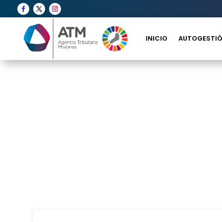
INICIO
AUTOGESTIÓ