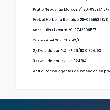
Pratto Sebastián Marcos 3) 20-03691715/7
Pretzel Herberto Reinaldo 20-07555358/8
Sosa Julio Silvestre 20-07438095/7
Zaiden Abel 20-17312192/1
2) Excluido por R.G. N° 011/93 01/04/93
3) Excluido por R.G. N° 024/94
Actualización Agentes de Retención en pá