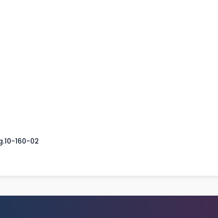
g.10-160-02