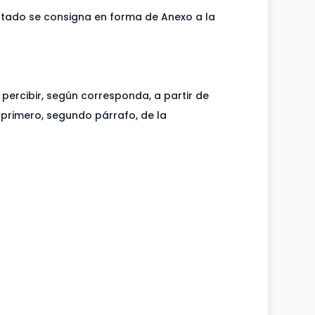
stado se consigna en forma de Anexo a la
percibir, según corresponda, a partir de
 primero, segundo párrafo, de la