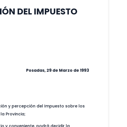
CIÓN DEL IMPUESTO
Posadas, 29 de Marzo de 1993
ión y percepción del Impuesto sobre los
a Provincia;
o y conveniente, podrá decidir la