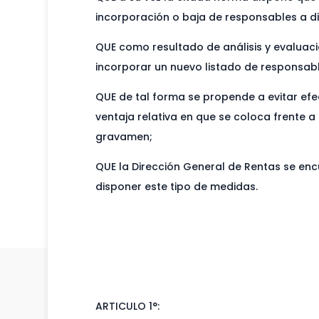
incorporación o baja de responsables a d
QUE como resultado de análisis y evaluaci
incorporar un nuevo listado de responsabl
QUE de tal forma se propende a evitar efe
ventaja relativa en que se coloca frente 
gravamen;
QUE la Dirección General de Rentas se encu
disponer este tipo de medidas.
ARTICULO 1°: