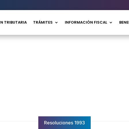
N TRIBUTARIA
TRÁMITES
INFORMACIÓN FISCAL
BENE
Resoluciones 1993