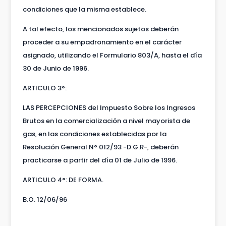
condiciones que la misma establece.
A tal efecto, los mencionados sujetos deberán
proceder a su empadronamiento en el carácter
asignado, utilizando el Formulario 803/A, hasta el día
30 de Junio de 1996.
ARTICULO 3°:
LAS PERCEPCIONES del Impuesto Sobre los Ingresos
Brutos en la comercialización a nivel mayorista de
gas, en las condiciones establecidas por la
Resolución General N° 012/93 -D.G.R-, deberán
practicarse a partir del día 01 de Julio de 1996.
ARTICULO 4°: DE FORMA.
B.O. 12/06/96