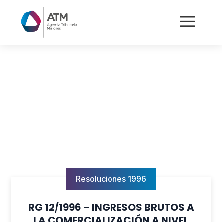
a
Resoluciones 1996
RG 12/1996 – INGRESOS BRUTOS A
LA COMERCIALIZACIÓN A NIVEL