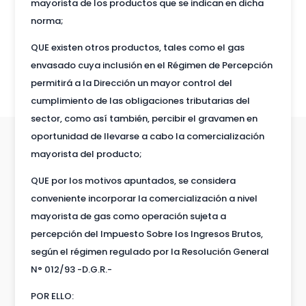
mayorista de los productos que se indican en dicha
norma;
QUE existen otros productos, tales como el gas
envasado cuya inclusión en el Régimen de Percepción
permitirá a la Dirección un mayor control del
cumplimiento de las obligaciones tributarias del
sector, como así también, percibir el gravamen en
oportunidad de llevarse a cabo la comercialización
mayorista del producto;
QUE por los motivos apuntados, se considera
conveniente incorporar la comercialización a nivel
mayorista de gas como operación sujeta a
percepción del Impuesto Sobre los Ingresos Brutos,
según el régimen regulado por la Resolución General
N° 012/93 -D.G.R.-
POR ELLO: