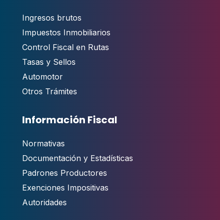
Ingresos brutos
Impuestos Inmobiliarios
Control Fiscal en Rutas
Tasas y Sellos
Automotor
Otros Trámites
Información Fiscal
Normativas
Documentación y Estadísticas
Padrones Productores
Exenciones Impositivas
Autoridades