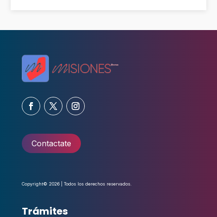
Contactate
Copyright© 2026 | Todos los derechos reservados.
Trámites