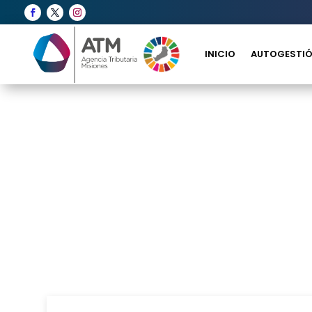
INICIO
AUTOGESTIÓ