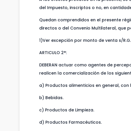
del Impuesto, inscriptos o no, en cantida
Quedan comprendidos en el presente régi
directos o del Convenio Multilateral, que p
1)Ver excepción por monto de venta s/R.G
ARTICULO 2°:
DEBERAN actuar como agentes de percepció
realicen la comercialización de los siguien
a) Productos alimenticios en general, con l
b) Bebidas.
c) Productos de Limpieza.
d) Productos Farmacéuticos.