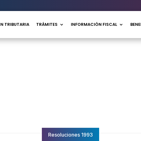
N TRIBUTARIA
TRÁMITES
INFORMACIÓN FISCAL
BENE
Resoluciones 1993