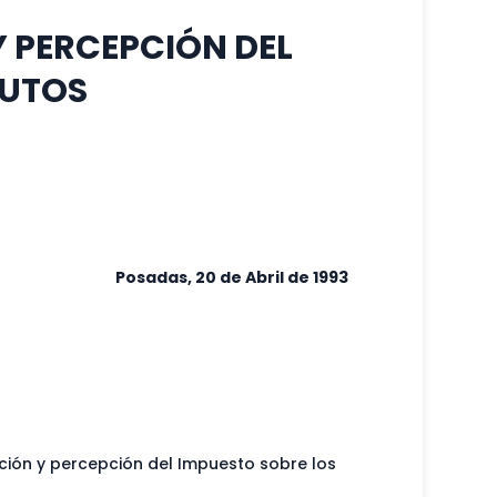
Y PERCEPCIÓN DEL
RUTOS
Posadas, 20 de Abril de 1993
ción y percepción del Impuesto sobre los