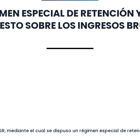
GIMEN ESPECIAL DE RETENCIÓN 
ESTO SOBRE LOS INGRESOS B
R, mediante el cual se dispuso un régimen especial de reten