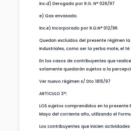
inc.d) Derogado por R.G. N° 026/97
e) Gas envasado.
inc.e) Incorporado por R.G.N° 012/96
Quedan excluidos del presente régimen la
industriales, como ser la yerba mate, el té 
En los casos de contribuyentes que realice
solamente quedarán sujetos a la percepci
Ver nuevo régimen s/ Dto 1815/97
ARTICULO 3°:
LOS sujetos comprendidos en la presente
Mayo del corriente año, utilizando el Formu
Los contribuyentes que inicien actividade