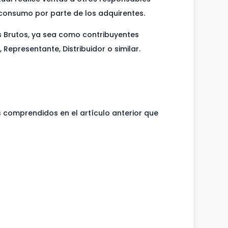
 consumo por parte de los adquirentes.
 Brutos, ya sea como contribuyentes
 Representante, Distribuidor o similar.
 comprendidos en el artículo anterior que