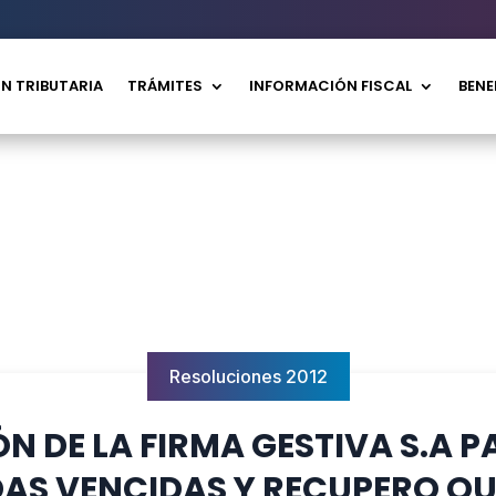
N TRIBUTARIA
TRÁMITES
INFORMACIÓN FISCAL
BENE
Resoluciones 2012
N DE LA FIRMA GESTIVA S.A P
AS VENCIDAS Y RECUPERO Q