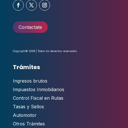
Contactate
Copyright© 2026 | Todos los derechos reservados.
Trámites
Ingresos brutos
Impuestos Inmobiliarios
Control Fiscal en Rutas
Tasas y Sellos
Automotor
Otros Trámites