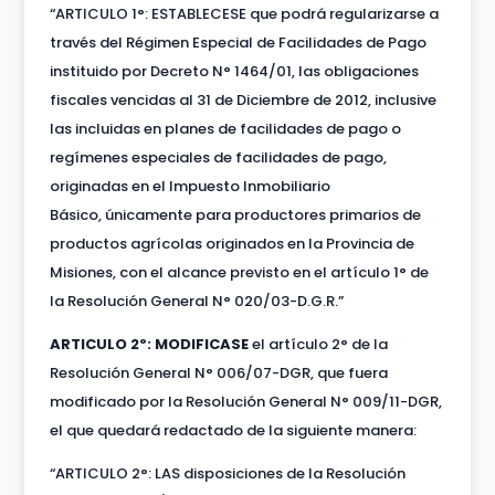
“ARTICULO 1°: ESTABLECESE que podrá regularizarse a
través del Régimen Especial de Facilidades de Pago
instituido por Decreto N° 1464/01, las obligaciones
fiscales vencidas al 31 de Diciembre de 2012, inclusive
las incluidas en planes de facilidades de pago o
regímenes especiales de facilidades de pago,
originadas en el Impuesto Inmobiliario
Básico, únicamente para productores primarios de
productos agrícolas originados en la Provincia de
Misiones, con el alcance previsto en el artículo 1° de
la Resolución General N° 020/03-D.G.R.”
ARTICULO 2º: MODIFICASE
el artículo 2° de la
Resolución General N° 006/07-DGR, que fuera
modificado por la Resolución General N° 009/11-DGR,
el que quedará redactado de la siguiente manera:
“ARTICULO 2°: LAS disposiciones de la Resolución