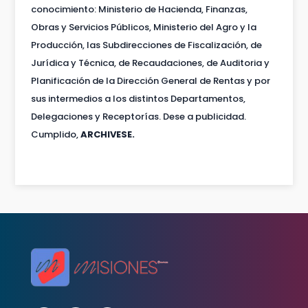
conocimiento: Ministerio de Hacienda, Finanzas,
Obras y Servicios Públicos, Ministerio del Agro y la
Producción, las Subdirecciones de Fiscalización, de
Jurídica y Técnica, de Recaudaciones, de Auditoria y
Planificación de la Dirección General de Rentas y por
sus intermedios a los distintos Departamentos,
Delegaciones y Receptorías. Dese a publicidad.
Cumplido,
ARCHIVESE.