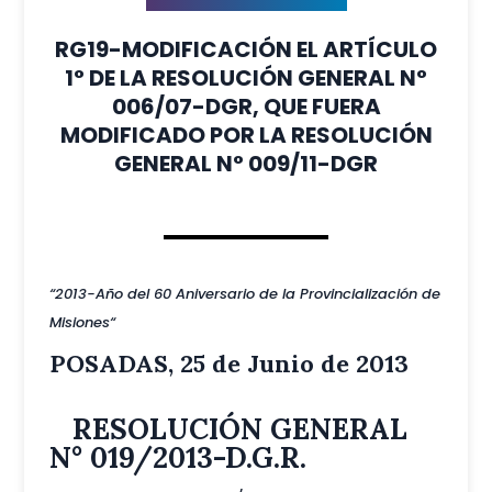
RG19-MODIFICACIÓN EL ARTÍCULO
1° DE LA RESOLUCIÓN GENERAL N°
006/07-DGR, QUE FUERA
MODIFICADO POR LA RESOLUCIÓN
GENERAL N° 009/11-DGR
“2013-Año del 60 Aniversario de la Provincialización de
Misiones
“
POSADAS, 25 de Junio de 2013
RESOLUCIÓN GENERAL
N° 019/2013-D.G.R.