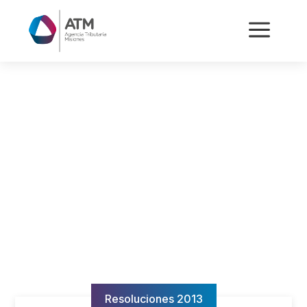
a
Resoluciones 2013