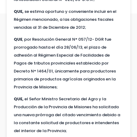
QUE,
se estima oportuno y conveniente incluir en el
Régimen mencionado, a las obligaciones fiscales
vencidas al 31 de Diciembre de 2012;
QUE
, por Resolución General N° 057/12- DGR fue
prorrogado hasta el día 28/06/13, el plazo de
adhesión al Régimen Especial de Facilidades de
Pagos de tributos provinciales establecido por
Decreto N° 1464/01, únicamente para productores
primarios de productos agrícolas originados en la
Provincia de Misiones;
QUE,
el Señor Ministro Secretario del Agro y la
Producción de la Provincia de Misiones ha solicitado
una nueva prórroga del citado vencimiento debido a
la constante solicitud de productores e intendentes
del interior de la Provincia;