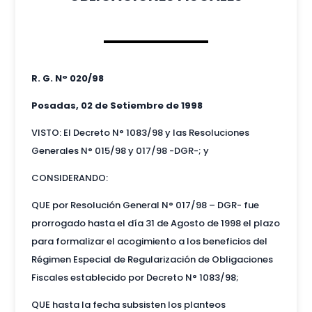
R. G. N° 020/98
Posadas, 02 de Setiembre de 1998
VISTO: El Decreto N° 1083/98 y las Resoluciones
Generales N° 015/98 y 017/98 -DGR-; y
CONSIDERANDO:
QUE por Resolución General N° 017/98 – DGR- fue
prorrogado hasta el día 31 de Agosto de 1998 el plazo
para formalizar el acogimiento a los beneficios del
Régimen Especial de Regularización de Obligaciones
Fiscales establecido por Decreto N° 1083/98;
QUE hasta la fecha subsisten los planteos