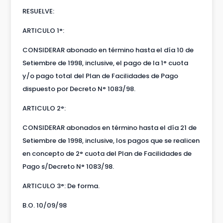
RESUELVE:
ARTICULO 1°:
CONSIDERAR abonado en término hasta el día 10 de
Setiembre de 1998, inclusive, el pago de la 1° cuota
y/o pago total del Plan de Facilidades de Pago
dispuesto por Decreto N° 1083/98.
ARTICULO 2°:
CONSIDERAR abonados en término hasta el día 21 de
Setiembre de 1998, inclusive, los pagos que se realicen
en concepto de 2° cuota del Plan de Facilidades de
Pago s/Decreto N° 1083/98.
ARTICULO 3°: De forma.
B.O. 10/09/98