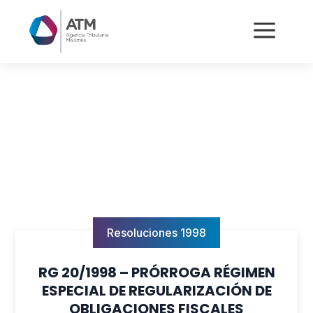
a
Resoluciones 1998
RG 20/1998 – PRÓRROGA RÉGIMEN
ESPECIAL DE REGULARIZACIÓN DE
OBLIGACIONES FISCALES