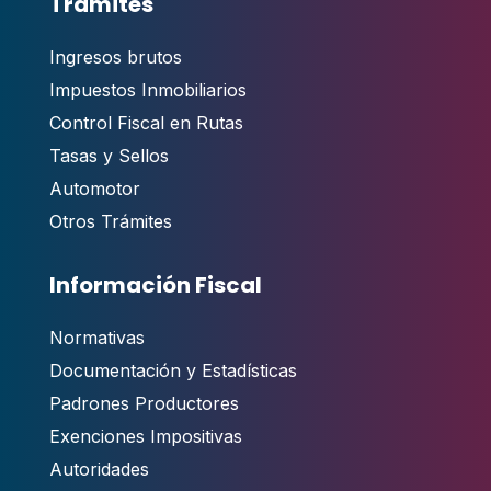
Trámites
Ingresos brutos
Impuestos Inmobiliarios
Control Fiscal en Rutas
Tasas y Sellos
Automotor
Otros Trámites
Información Fiscal
Normativas
Documentación y Estadísticas
Padrones Productores
Exenciones Impositivas
Autoridades