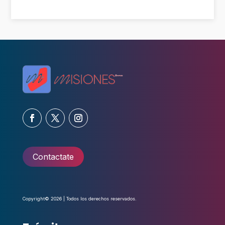
Contactate
Copyright© 2026 | Todos los derechos reservados.