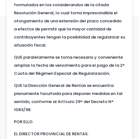
formulados en los considerandos de la citada
Resolución General, lo cual torna imprescindible el
otorgamiento de una extensión del plazo concedido
a efectos de permitir que la mayor cantidad de
contribuyentes tengan la posibilidad de regularizar su
situación fiscal;
QUE paralelamente se torna necesario y conveniente
ampliar la fecha de vencimiento para el pago de la 2°
Cuota del Régimen Especial de Regularización;
QUE la Dirección General de Rentas se encuentra
plenamente facultada para disponer medidas en tal
sentido, conforme al Artículo 29° del Decreto N°
1083/98.
POR ELLO:
EL DIRECTOR PROVINCIAL DE RENTAS: