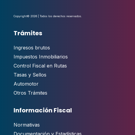
Copyright© 2026 | Todos los derechos reservados.
Trámites
Ingresos brutos
Impuestos Inmobiliarios
Control Fiscal en Rutas
Tasas y Sellos
Automotor
Otros Trámites
Información Fiscal
Normativas
Documentación y Estadísticas