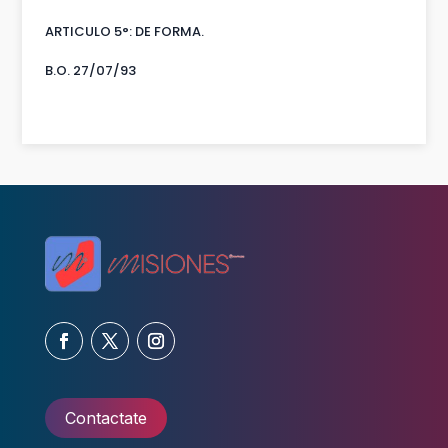
ARTICULO 5°: DE FORMA.
B.O. 27/07/93
Contactate