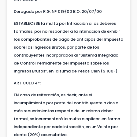
Derogado por R.G. N° 019/00 B.O. 20/07/00
ESTABLECESE la multa por Infracción a los deberes
formales, por no responder a la intimación de exhibir
los comprobantes de pago de anticipos del Impuesto
sobre los Ingresos Brutos, por parte de los
contribuyentes incorporados al “Sistema Integrado
de Control Permanente del Impuesto sobre los
Ingresos Brutos”, en la suma de Pesos Cien ($ 100-).
ARTICULO 4°:
EN caso de reiteración, es decir, ante el
incumplimiento por parte del contribuyente a dos o
más requerimientos respecto de un mismo deber
formal, se incrementará la multa a aplicar, en forma
independiente por cada infracción, en un Veinte por
ciento (20%) acumulativo.