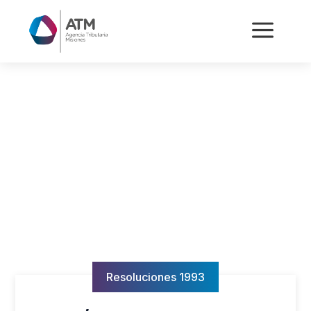
a
Resoluciones 1993