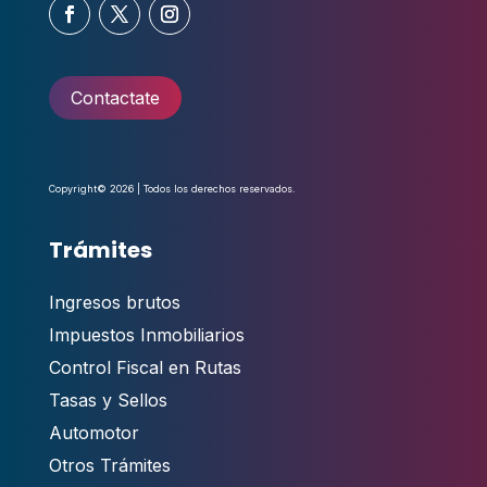
Contactate
Copyright© 2026 | Todos los derechos reservados.
Trámites
Ingresos brutos
Impuestos Inmobiliarios
Control Fiscal en Rutas
Tasas y Sellos
Automotor
Otros Trámites