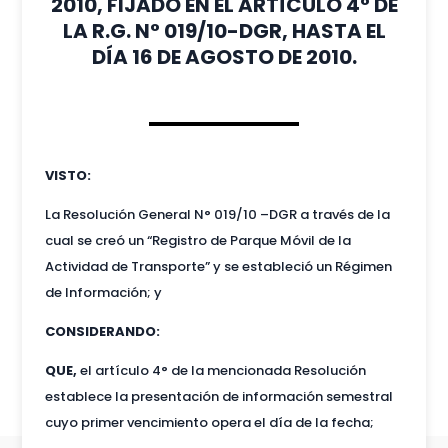
2010, FIJADO EN EL ARTÍCULO 4° DE
LA R.G. N° 019/10-DGR, HASTA EL
DÍA 16 DE AGOSTO DE 2010.
VISTO:
La Resolución General N° 019/10 –DGR a través de la
cual se creó un “Registro de Parque Móvil de la
Actividad de Transporte” y se estableció un Régimen
de Información; y
CONSIDERANDO:
QUE,
el artículo 4° de la mencionada Resolución
establece la presentación de información semestral
cuyo primer vencimiento opera el día de la fecha;