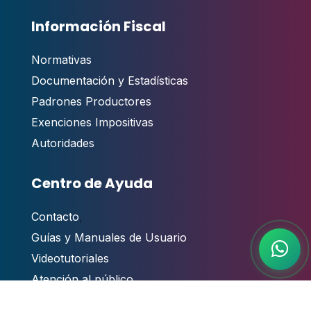
Información Fiscal
Normativas
Documentación y Estadísticas
Padrones Productores
Exenciones Impositivas
Autoridades
Centro de Ayuda
Contacto
,
Guías y Manuales de Usuario
Videotutoriales
Atención al público
Preguntas Frecuentes