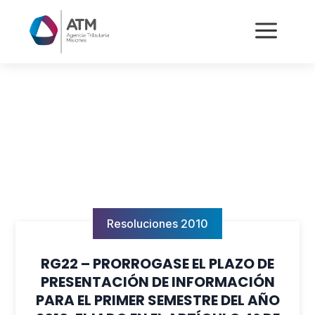
a
Resoluciones 2010
RG22 – PRORROGASE EL PLAZO DE
PRESENTACIÓN DE INFORMACIÓN
PARA EL PRIMER SEMESTRE DEL AÑO