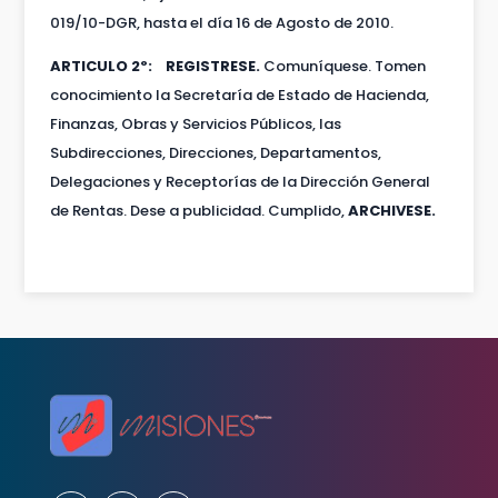
019/10-DGR, hasta el día 16 de Agosto de 2010.
ARTICULO 2º: REGISTRESE.
Comuníquese. Tomen
conocimiento la Secretaría de Estado de Hacienda,
Finanzas, Obras y Servicios Públicos, las
Subdirecciones, Direcciones, Departamentos,
Delegaciones y Receptorías de la Dirección General
de Rentas. Dese a publicidad. Cumplido,
ARCHIVESE.