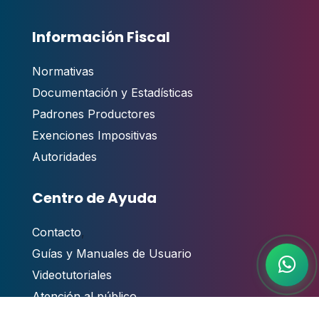
Información Fiscal
Normativas
Documentación y Estadísticas
Padrones Productores
Exenciones Impositivas
Autoridades
Centro de Ayuda
Contacto
,
Guías y Manuales de Usuario
Videotutoriales
Atención al público
Preguntas Frecuentes