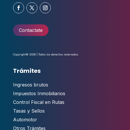
Contactate
Copyright© 2026 | Todos los derechos reservados.
Trámites
Ingresos brutos
Impuestos Inmobiliarios
Control Fiscal en Rutas
Tasas y Sellos
Automotor
Otros Trámites