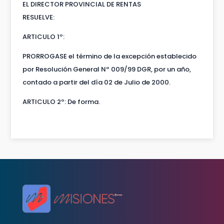
EL DIRECTOR PROVINCIAL DE RENTAS
RESUELVE:
ARTICULO 1º:
PRORROGASE el término de la excepción establecido
por Resolución General Nº 009/99 DGR, por un año,
contado a partir del día 02 de Julio de 2000.
ARTICULO 2º: De forma.