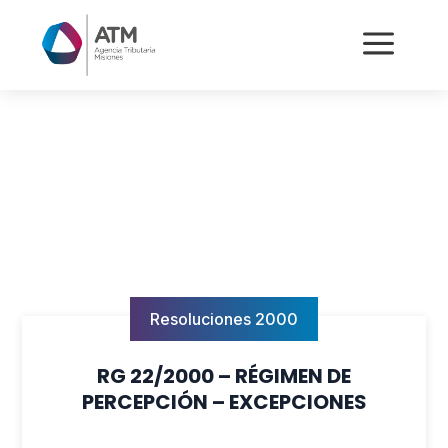
a
Resoluciones 2000
RG 22/2000 – RÉGIMEN DE
PERCEPCIÓN – EXCEPCIONES