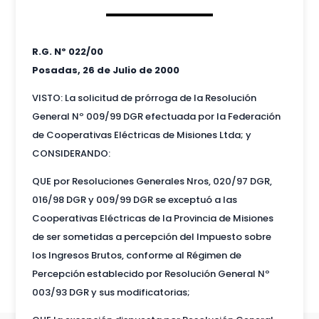
R.G. Nº 022/00
Posadas, 26 de Julio de 2000
VISTO: La solicitud de prórroga de la Resolución
General Nº 009/99 DGR efectuada por la Federación
de Cooperativas Eléctricas de Misiones Ltda; y
CONSIDERANDO:
QUE por Resoluciones Generales Nros, 020/97 DGR,
016/98 DGR y 009/99 DGR se exceptuó a las
Cooperativas Eléctricas de la Provincia de Misiones
de ser sometidas a percepción del Impuesto sobre
los Ingresos Brutos, conforme al Régimen de
Percepción establecido por Resolución General Nº
003/93 DGR y sus modificatorias;