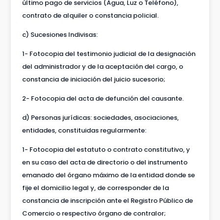
último pago de servicios (Agua, Luz o Teléfono),
contrato de alquiler o constancia policial.
c) Sucesiones Indivisas:
1- Fotocopia del testimonio judicial de la designación
del administrador y de la aceptación del cargo, o
constancia de iniciación del juicio sucesorio;
2- Fotocopia del acta de defunción del causante.
d) Personas jurídicas: sociedades, asociaciones,
entidades, constituidas regularmente:
1- Fotocopia del estatuto o contrato constitutivo, y
en su caso del acta de directorio o del instrumento
emanado del órgano máximo de la entidad donde se
fije el domicilio legal y, de corresponder de la
constancia de inscripción ante el Registro Público de
Comercio o respectivo órgano de contralor;