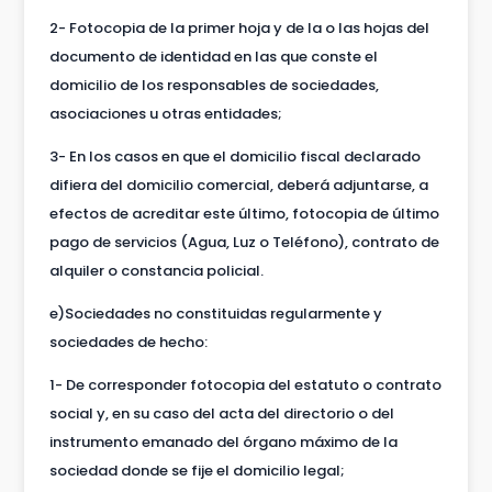
2- Fotocopia de la primer hoja y de la o las hojas del
documento de identidad en las que conste el
domicilio de los responsables de sociedades,
asociaciones u otras entidades;
3- En los casos en que el domicilio fiscal declarado
difiera del domicilio comercial, deberá adjuntarse, a
efectos de acreditar este último, fotocopia de último
pago de servicios (Agua, Luz o Teléfono), contrato de
alquiler o constancia policial.
e)Sociedades no constituidas regularmente y
sociedades de hecho:
1- De corresponder fotocopia del estatuto o contrato
social y, en su caso del acta del directorio o del
instrumento emanado del órgano máximo de la
sociedad donde se fije el domicilio legal;