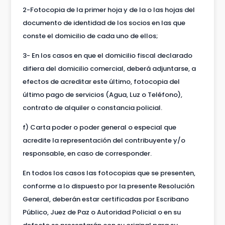
2-Fotocopia de la primer hoja y de la o las hojas del
documento de identidad de los socios en las que
conste el domicilio de cada uno de ellos;
3- En los casos en que el domicilio fiscal declarado
difiera del domicilio comercial, deberá adjuntarse, a
efectos de acreditar este último, fotocopia del
último pago de servicios (Agua, Luz o Teléfono),
contrato de alquiler o constancia policial.
f) Carta poder o poder general o especial que
acredite la representación del contribuyente y/o
responsable, en caso de corresponder.
En todos los casos las fotocopias que se presenten,
conforme a lo dispuesto por la presente Resolución
General, deberán estar certificadas por Escribano
Público, Juez de Paz o Autoridad Policial o en su