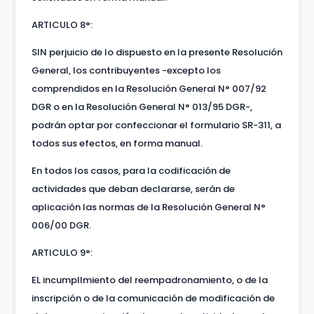
ARTICULO 8°:
SIN perjuicio de lo dispuesto en la presente Resolución
General, los contribuyentes -excepto los
comprendidos en la Resolución General N° 007/92
DGR o en la Resolución General N° 013/95 DGR-,
podrán optar por confeccionar el formulario SR-311, a
todos sus efectos, en forma manual.
En todos los casos, para la codificación de
actividades que deban declararse, serán de
aplicación las normas de la Resolución General N°
006/00 DGR.
ARTICULO 9°:
EL incumplImiento del reempadronamiento, o de la
inscripción o de la comunicación de modificación de