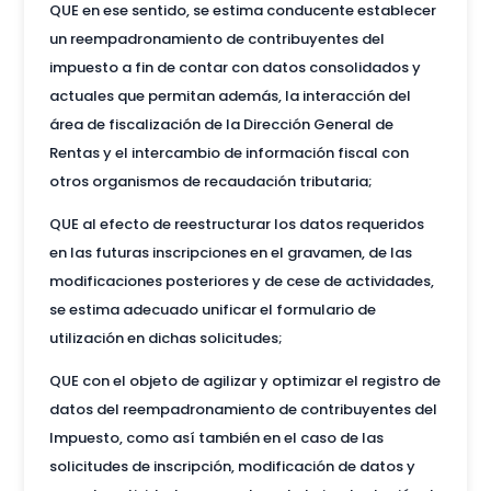
QUE en ese sentido, se estima conducente establecer
un reempadronamiento de contribuyentes del
impuesto a fin de contar con datos consolidados y
actuales que permitan además, la interacción del
área de fiscalización de la Dirección General de
Rentas y el intercambio de información fiscal con
otros organismos de recaudación tributaria;
QUE al efecto de reestructurar los datos requeridos
en las futuras inscripciones en el gravamen, de las
modificaciones posteriores y de cese de actividades,
se estima adecuado unificar el formulario de
utilización en dichas solicitudes;
QUE con el objeto de agilizar y optimizar el registro de
datos del reempadronamiento de contribuyentes del
Impuesto, como así también en el caso de las
solicitudes de inscripción, modificación de datos y