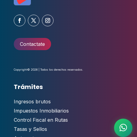
Contactate
Copyright© 2026 | Todos los derechos reservados.
Trámites
Ingresos brutos
Impuestos Inmobiliarios
Control Fiscal en Rutas
Tasas y Sellos