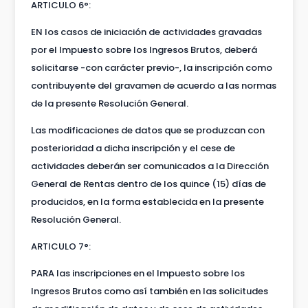
ARTICULO 6°:
EN los casos de iniciación de actividades gravadas
por el Impuesto sobre los Ingresos Brutos, deberá
solicitarse -con carácter previo-, la inscripción como
contribuyente del gravamen de acuerdo a las normas
de la presente Resolución General.
Las modificaciones de datos que se produzcan con
posterioridad a dicha inscripción y el cese de
actividades deberán ser comunicados a la Dirección
General de Rentas dentro de los quince (15) días de
producidos, en la forma establecida en la presente
Resolución General.
ARTICULO 7°:
PARA las inscripciones en el Impuesto sobre los
Ingresos Brutos como así también en las solicitudes