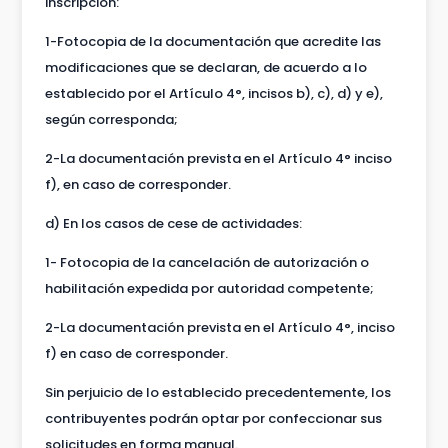
inscripción:
1-Fotocopia de la documentación que acredite las
modificaciones que se declaran, de acuerdo a lo
establecido por el Artículo 4°, incisos b), c), d) y e),
según corresponda;
2-La documentación prevista en el Artículo 4° inciso
f), en caso de corresponder.
d) En los casos de cese de actividades:
1- Fotocopia de la cancelación de autorización o
habilitación expedida por autoridad competente;
2-La documentación prevista en el Artículo 4°, inciso
f) en caso de corresponder.
Sin perjuicio de lo establecido precedentemente, los
contribuyentes podrán optar por confeccionar sus
solicitudes en forma manual.