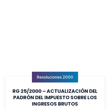
Resoluciones 2000
RG 25/2000 – ACTUALIZACIÓN DEL
PADRÓN DEL IMPUESTO SOBRE LOS
INGRESOS BRUTOS