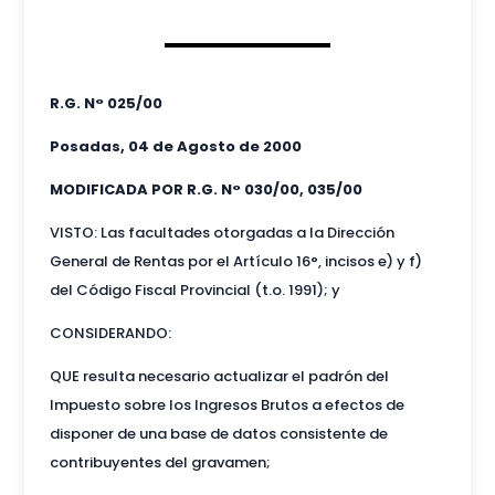
R.G. N° 025/00
Posadas, 04 de Agosto de 2000
MODIFICADA POR R.G. N° 030/00, 035/00
VISTO: Las facultades otorgadas a la Dirección
General de Rentas por el Artículo 16°, incisos e) y f)
del Código Fiscal Provincial (t.o. 1991); y
CONSIDERANDO:
QUE resulta necesario actualizar el padrón del
Impuesto sobre los Ingresos Brutos a efectos de
disponer de una base de datos consistente de
contribuyentes del gravamen;