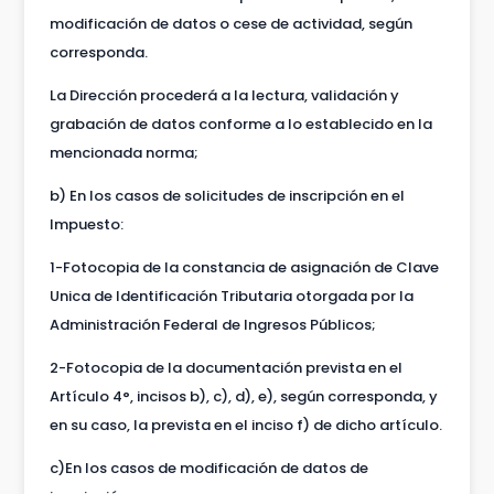
modificación de datos o cese de actividad, según
corresponda.
La Dirección procederá a la lectura, validación y
grabación de datos conforme a lo establecido en la
mencionada norma;
b) En los casos de solicitudes de inscripción en el
Impuesto:
1-Fotocopia de la constancia de asignación de Clave
Unica de Identificación Tributaria otorgada por la
Administración Federal de Ingresos Públicos;
2-Fotocopia de la documentación prevista en el
Artículo 4°, incisos b), c), d), e), según corresponda, y
en su caso, la prevista en el inciso f) de dicho artículo.
c)En los casos de modificación de datos de