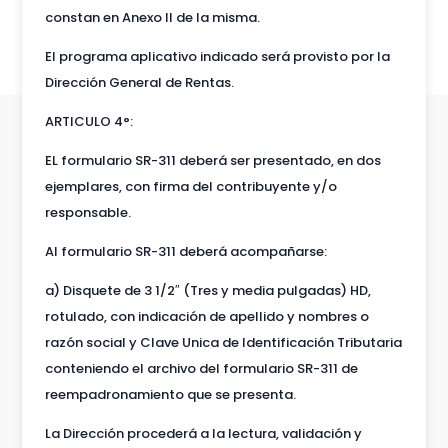
constan en Anexo II de la misma.
El programa aplicativo indicado será provisto por la
Dirección General de Rentas.
ARTICULO 4°:
EL formulario SR-311 deberá ser presentado, en dos
ejemplares, con firma del contribuyente y/o
responsable.
Al formulario SR-311 deberá acompañarse:
a) Disquete de 3 1/2″ (Tres y media pulgadas) HD,
rotulado, con indicación de apellido y nombres o
razón social y Clave Unica de Identificación Tributaria
conteniendo el archivo del formulario SR-311 de
reempadronamiento que se presenta.
La Dirección procederá a la lectura, validación y