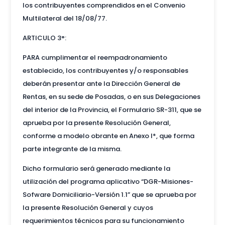
los contribuyentes comprendidos en el Convenio
Multilateral del 18/08/77.
ARTICULO 3°:
PARA cumplimentar el reempadronamiento
establecido, los contribuyentes y/o responsables
deberán presentar ante la Dirección General de
Rentas, en su sede de Posadas, o en sus Delegaciones
del interior de la Provincia, el Formulario SR-311, que se
aprueba por la presente Resolución General,
conforme a modelo obrante en Anexo I*, que forma
parte integrante de la misma.
Dicho formulario será generado mediante la
utilización del programa aplicativo “DGR-Misiones-
Sofware Domiciliario-Versión 1.1” que se aprueba por
la presente Resolución General y cuyos
requerimientos técnicos para su funcionamiento