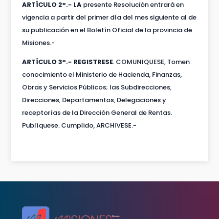
ARTÍCULO 2°.- LA
presente Resolución entrará en
vigencia a partir del primer día del mes siguiente al de
su publicación en el Boletín Oficial de la provincia de
Misiones.-
ARTÍCULO 3°.- REGISTRESE
. COMUNIQUESE, Tomen
conocimiento el Ministerio de Hacienda, Finanzas,
Obras y Servicios Públicos; las Subdirecciones,
Direcciones, Departamentos, Delegaciones y
receptorías de la Dirección General de Rentas.
Publíquese. Cumplido, ARCHIVESE.-