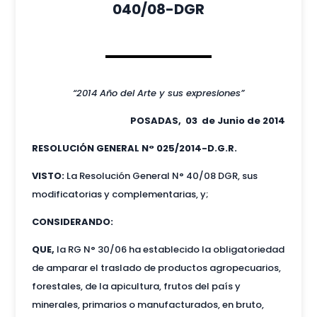
040/08-DGR
“2014 Año del Arte y sus expresiones”
POSADAS, 03 de Junio de 2014
RESOLUCIÓN GENERAL N° 025/2014-D.G.R.
VISTO:
La Resolución General N° 40/08 DGR, sus
modificatorias y complementarias, y;
CONSIDERANDO:
QUE,
la RG N° 30/06 ha establecido la obligatoriedad
de amparar el traslado de productos agropecuarios,
forestales, de la apicultura, frutos del país y
minerales, primarios o manufacturados, en bruto,