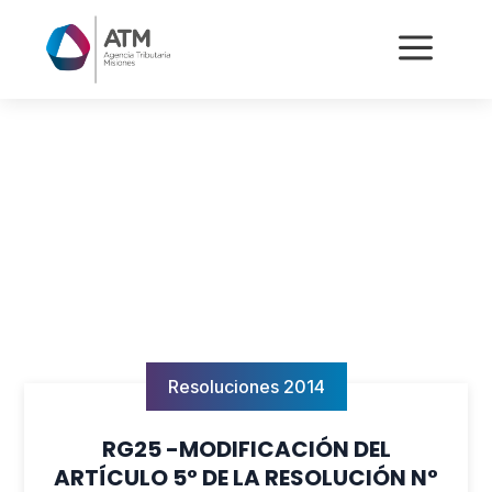
a
Resoluciones 2014
RG25 -MODIFICACIÓN DEL
ARTÍCULO 5° DE LA RESOLUCIÓN N°