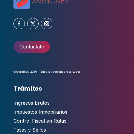
Contactate
Copyright© 2026 | Todos los derechos reservados.
Trámites
Ingresos brutos
Impuestos Inmobiliarios
Control Fiscal en Rutas
Tasas y Sellos