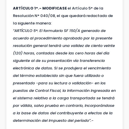
ARTÍCULO 1°.- MODIFICASE
el Artículo 5° de la
Resolución N° 040/08, el que quedará redactado de
la siguiente manera:
“ARTÍCULO 5°: El formulario SF 150/A generado de
acuerdo al procedimiento aprobado por la presente
resolución general tendrá una validez de ciento veinte
(120) horas, contadas desde las cero horas del día
siguiente al de su presentación vía transferencia
electrónica de datos. Si se produjera el vencimiento
del término establecido sin que fuera utilizado o
presentado -para su lectura o validación- en los
puestos de Control Fiscal, la información ingresada en
el sistema relativa a la carga transportada se tendrá
por válida, salvo prueba en contrario, incorporándose
a la base de datos del contribuyente a efectos de la
determinación del impuesto del período”.-