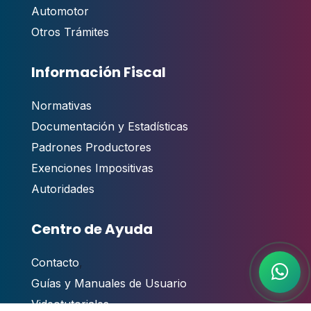
Automotor
Otros Trámites
Información Fiscal
Normativas
Documentación y Estadísticas
Padrones Productores
Exenciones Impositivas
Autoridades
Centro de Ayuda
Contacto
,
Guías y Manuales de Usuario
Videotutoriales