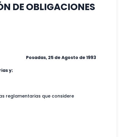
IÓN DE OBLIGACIONES
Posadas, 25 de Agosto de 1993
ias y;
rmas reglamentarias que considere