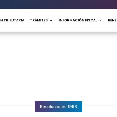
N TRIBUTARIA
TRÁMITES
INFORMACIÓN FISCAL
BENE
Resoluciones 1993