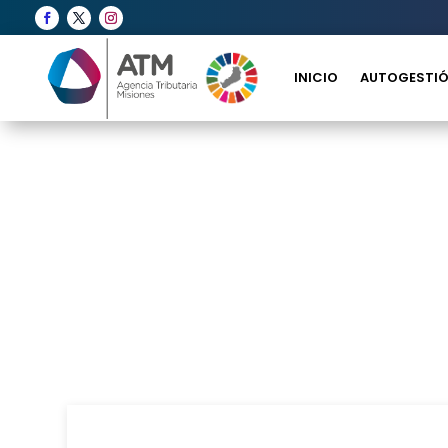
INICIO
AUTOGESTIÓ