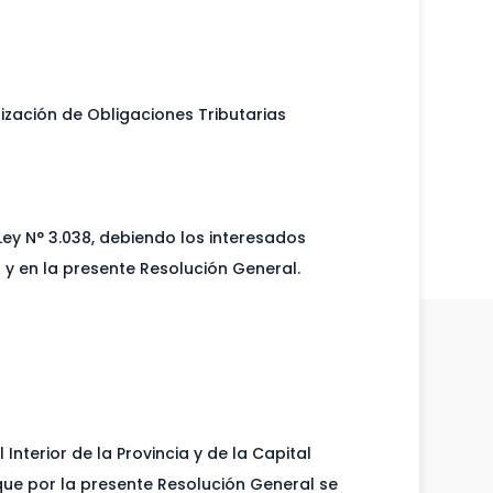
ización de Obligaciones Tributarias
Ley N° 3.038, debiendo los interesados
 y en la presente Resolución General.
nterior de la Provincia y de la Capital
que por la presente Resolución General se