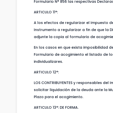
Formulario N° 856 las respectivas Declara
ARTICULO 11°:
A los efectos de regularizar el Impuesto d
Instrumento a regularizar a fin de que la 
adjunte la copia al formulario de acogimie
En los casos en que exista imposibilidad 
Formulario de acogimiento el listado de l
individualizares.
ARTICULO 12°:
LOS CONTRIBUYENTES y responsables del Imp
solicitar liquidación de la deuda ante la 
Plazo para el acogimiento.
ARTICULO 13°: DE FORMA.