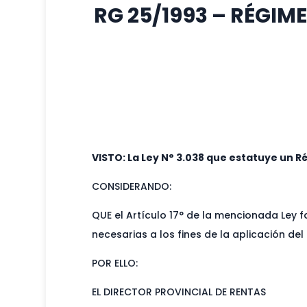
RG 25/1993 – RÉGIM
VISTO: La Ley N° 3.038 que estatuye un R
CONSIDERANDO:
QUE el Artículo 17° de la mencionada Ley 
necesarias a los fines de la aplicación de
POR ELLO:
EL DIRECTOR PROVINCIAL DE RENTAS