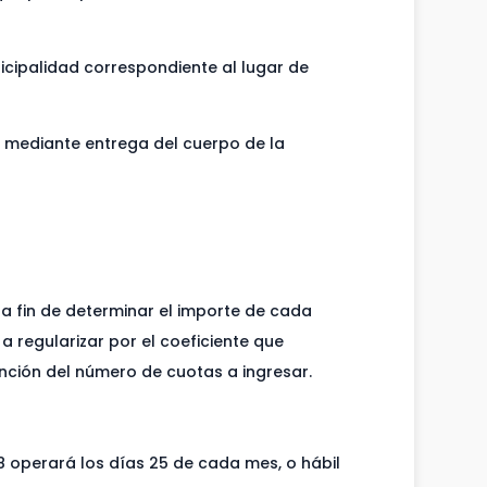
icipalidad correspondiente al lugar de
, mediante entrega del cuerpo de la
, a fin de determinar el importe de cada
a regularizar por el coeficiente que
nción del número de cuotas a ingresar.
8 operará los días 25 de cada mes, o hábil