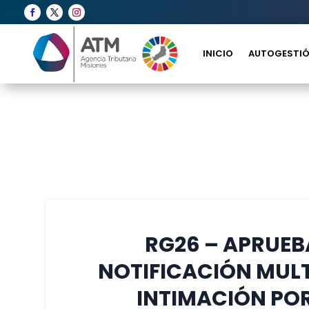
INICIO
AUTOGESTIÓ
RG26 – APRUEB
NOTIFICACIÓN MULT
INTIMACIÓN POR