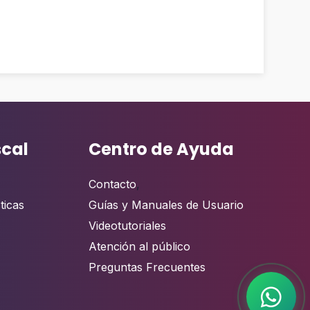
scal
Centro de Ayuda
Contacto
,
ticas
Guías y Manuales de Usuario
Videotutoriales
Atención al público
Preguntas Frecuentes