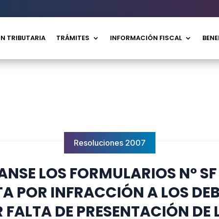
N TRIBUTARIA
TRÁMITES
INFORMACIÓN FISCAL
BENE
Resoluciones 2007
ANSE LOS FORMULARIOS N° SF 
A POR INFRACCIÓN A LOS DEB
 FALTA DE PRESENTACIÓN DE