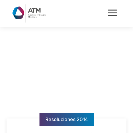
a
Resoluciones 2014