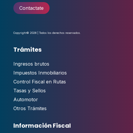
Contactate
Copyright© 2026 | Todos los derechos reservados.
Trámites
Ingresos brutos
Impuestos Inmobiliarios
Control Fiscal en Rutas
Tasas y Sellos
Automotor
Otros Trámites
Información Fiscal