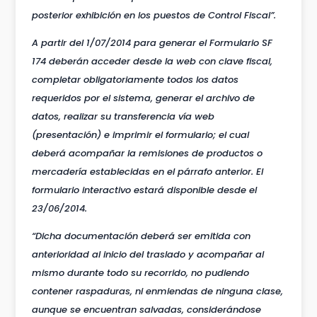
posterior exhibición en los puestos de Control Fiscal”.
A partir del 1/07/2014 para generar el Formulario SF
174 deberán acceder desde la web con clave fiscal,
completar obligatoriamente todos los datos
requeridos por el sistema, generar el archivo de
datos, realizar su transferencia vía web
(presentación) e imprimir el formulario; el cual
deberá acompañar la remisiones de productos o
mercadería establecidas en el párrafo anterior. El
formulario interactivo estará disponible desde el
23/06/2014.
“Dicha documentación deberá ser emitida con
anterioridad al inicio del traslado y acompañar al
mismo durante todo su recorrido, no pudiendo
contener raspaduras, ni enmiendas de ninguna clase,
aunque se encuentran salvadas, considerándose