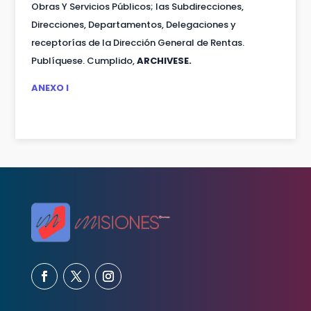
Obras Y Servicios Públicos; las Subdirecciones,
Direcciones, Departamentos, Delegaciones y
receptorías de la Dirección General de Rentas.
Publíquese. Cumplido,
ARCHIVESE.
ANEXO I