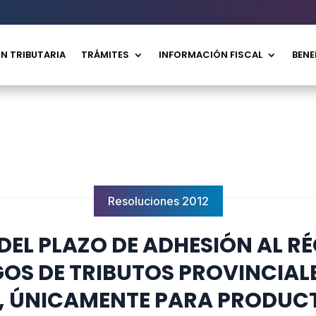
N TRIBUTARIA
TRÁMITES
INFORMACIÓN FISCAL
BENE
Resoluciones 2012
L PLAZO DE ADHESIÓN AL RÉ
GOS DE TRIBUTOS PROVINCIAL
1, ÚNICAMENTE PARA PRODUC