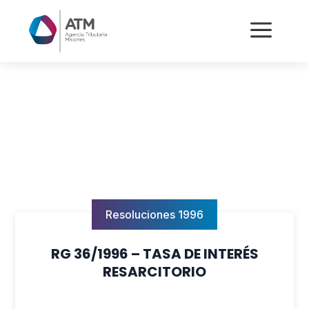
a
Resoluciones 1996
RG 36/1996 – TASA DE INTERÉS
RESARCITORIO