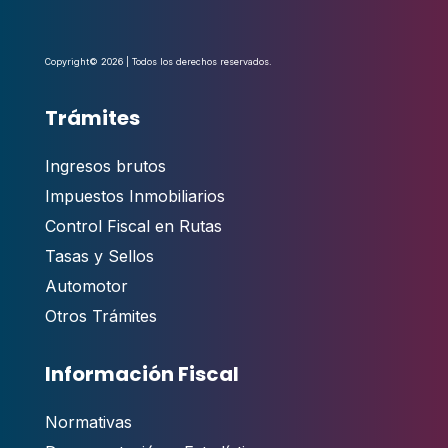
Copyright© 2026 | Todos los derechos reservados.
Trámites
Ingresos brutos
Impuestos Inmobiliarios
Control Fiscal en Rutas
Tasas y Sellos
Automotor
Otros Trámites
Información Fiscal
Normativas