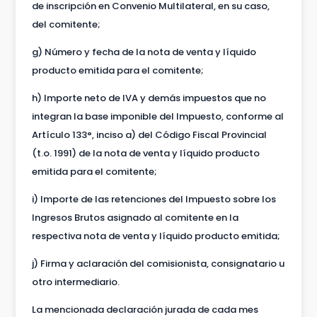
de inscripción en Convenio Multilateral, en su caso,
del comitente;
g) Número y fecha de la nota de venta y líquido
producto emitida para el comitente;
h) Importe neto de IVA y demás impuestos que no
integran la base imponible del Impuesto, conforme al
Artículo 133°, inciso a) del Código Fiscal Provincial
(t.o. 1991) de la nota de venta y líquido producto
emitida para el comitente;
i) Importe de las retenciones del Impuesto sobre los
Ingresos Brutos asignado al comitente en la
respectiva nota de venta y líquido producto emitida;
j) Firma y aclaración del comisionista, consignatario u
otro intermediario.
La mencionada declaración jurada de cada mes