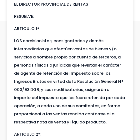
EL DIRECTOR PROVINCIAL DE RENTAS
RESUELVE:
ARTICULO 1°:
LOS comisionistas, consignatarios y demás
intermediarios que efectúen ventas de bienes y/o
servicios a nombre propio por cuenta de terceros, a
personas físicas o jurídicas que revistan el carácter
de agente de retención del Impuesto sobre los
Ingresos Brutos en virtud de la Resolución General N°
003/93 DGR, y sus modificatorias, asignarán el
importe del impuesto que les fuera retenido por cada
operación, a cada uno de sus comitentes, en forma
proporcional a las ventas rendida conforme a la
respectiva nota de venta y líquido producto.
ARTICULO 2°: