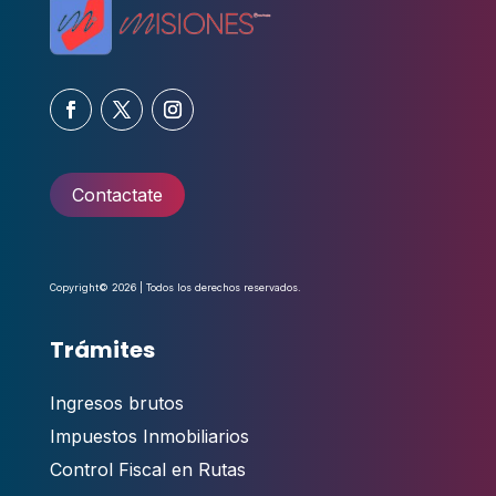
Contactate
Copyright© 2026 | Todos los derechos reservados.
Trámites
Ingresos brutos
Impuestos Inmobiliarios
Control Fiscal en Rutas