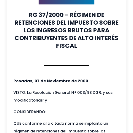
RG 37/2000 – RÉGIMEN DE
RETENCIONES DEL IMPUESTO SOBRE
LOS INGRESOS BRUTOS PARA
CONTRIBUYENTES DE ALTO INTERÉS
FISCAL
Posadas, 07 de Noviembre de 2000
VISTO: La Resolución General N° 003/93 DGR, y sus
modificatorias; y
CONSIDERANDO:
QUE conforme a la citada norma se implantó un
régimen de retenciones del Impuesto sobre los