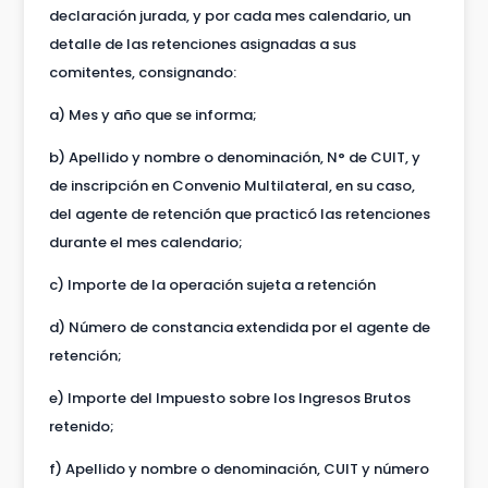
declaración jurada, y por cada mes calendario, un
detalle de las retenciones asignadas a sus
comitentes, consignando:
a) Mes y año que se informa;
b) Apellido y nombre o denominación, N° de CUIT, y
de inscripción en Convenio Multilateral, en su caso,
del agente de retención que practicó las retenciones
durante el mes calendario;
c) Importe de la operación sujeta a retención
d) Número de constancia extendida por el agente de
retención;
e) Importe del Impuesto sobre los Ingresos Brutos
retenido;
f) Apellido y nombre o denominación, CUIT y número