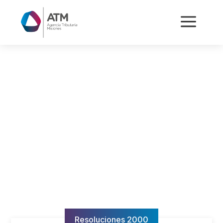
a
Resoluciones 2000