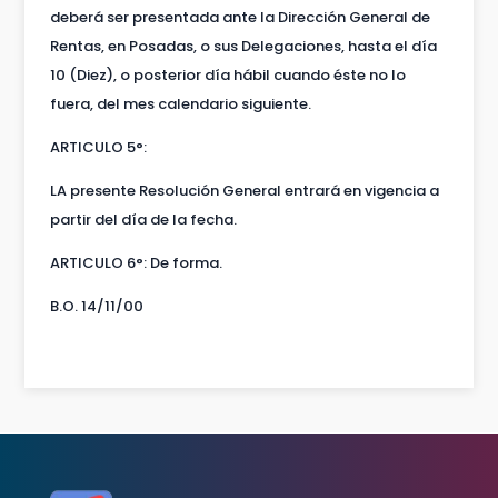
deberá ser presentada ante la Dirección General de
Rentas, en Posadas, o sus Delegaciones, hasta el día
10 (Diez), o posterior día hábil cuando éste no lo
fuera, del mes calendario siguiente.
ARTICULO 5°:
LA presente Resolución General entrará en vigencia a
partir del día de la fecha.
ARTICULO 6°: De forma.
B.O. 14/11/00