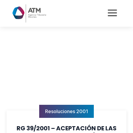
a
Resoluciones 2001
RG 39/2001 – ACEPTACIÓN DE LAS