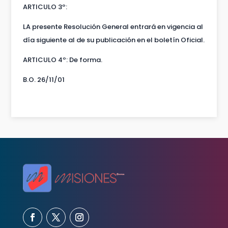
ARTICULO 3º:
LA presente Resolución General entrará en vigencia al
día siguiente al de su publicación en el boletín Oficial.
ARTICULO 4º: De forma.
B.O. 26/11/01