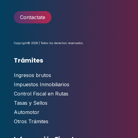
Contactate
Copyright© 2026 | Todos los derechos reservados.
Trámites
Ingresos brutos
Impuestos Inmobiliarios
Control Fiscal en Rutas
Tasas y Sellos
Automotor
Otros Trámites