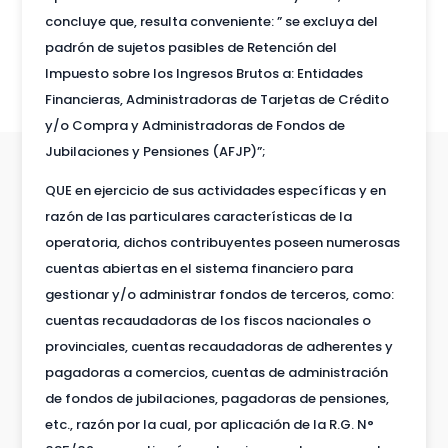
concluye que, resulta conveniente: ” se excluya del
padrón de sujetos pasibles de Retención del
Impuesto sobre los Ingresos Brutos a: Entidades
Financieras, Administradoras de Tarjetas de Crédito
y/o Compra y Administradoras de Fondos de
Jubilaciones y Pensiones (AFJP)”;
QUE en ejercicio de sus actividades específicas y en
razón de las particulares características de la
operatoria, dichos contribuyentes poseen numerosas
cuentas abiertas en el sistema financiero para
gestionar y/o administrar fondos de terceros, como:
cuentas recaudadoras de los fiscos nacionales o
provinciales, cuentas recaudadoras de adherentes y
pagadoras a comercios, cuentas de administración
de fondos de jubilaciones, pagadoras de pensiones,
etc., razón por la cual, por aplicación de la R.G. N°