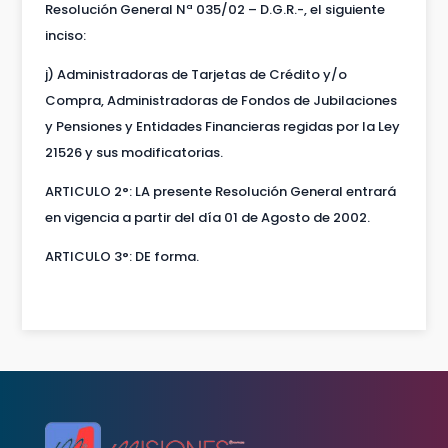
Resolución General Nª 035/02 – D.G.R.-, el siguiente
inciso:
j) Administradoras de Tarjetas de Crédito y/o
Compra, Administradoras de Fondos de Jubilaciones
y Pensiones y Entidades Financieras regidas por la Ley
21526 y sus modificatorias.
ARTICULO 2°: LA presente Resolución General entrará
en vigencia a partir del día 01 de Agosto de 2002.
ARTICULO 3°: DE forma.