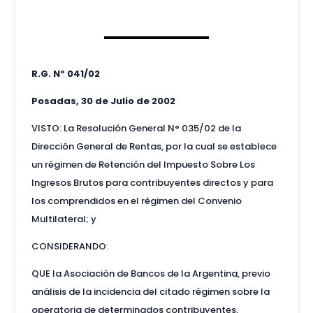
R.G. Nº 041/02
Posadas, 30 de Julio de 2002
VISTO: La Resolución General N° 035/02 de la
Dirección General de Rentas, por la cual se establece
un régimen de Retención del Impuesto Sobre Los
Ingresos Brutos para contribuyentes directos y para
los comprendidos en el régimen del Convenio
Multilateral; y
CONSIDERANDO:
QUE la Asociación de Bancos de la Argentina, previo
análisis de la incidencia del citado régimen sobre la
operatoria de determinados contribuyentes,