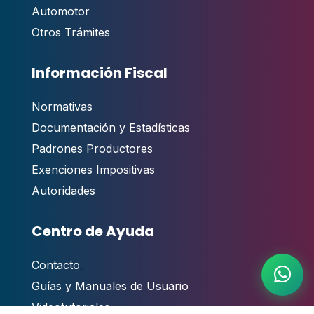
Automotor
Otros Trámites
Información Fiscal
Normativas
Documentación y Estadísticas
Padrones Productores
Exenciones Impositivas
Autoridades
Centro de Ayuda
Contacto
,
Guías y Manuales de Usuario
Videotutoriales