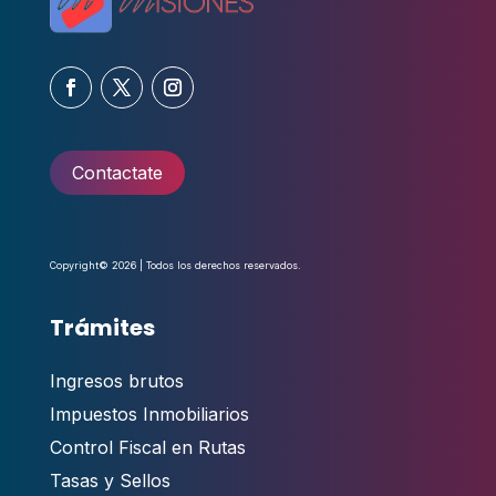
Contactate
Copyright© 2026 | Todos los derechos reservados.
Trámites
Ingresos brutos
Impuestos Inmobiliarios
Control Fiscal en Rutas
Tasas y Sellos