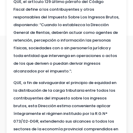
QUE, el artículo 129 último párrafo del Código
Fiscal define a los contribuyentes y otros
responsables del Impuesto Sobre Los Ingresos Brutos,
disponiendo: “Cuando lo establezca la Dirección
General de Rentas, deberán actuar como agentes de
retención, percepción o información las personas
físicas, sociedades con o sin personería jurídica y
toda entidad que intervenga en operaciones o actos
de los que deriven o puedan derivar ingresos
alcanzados por el impuesto.”;
QUE, a fin de salvaguardar el principio de equidad en
la distribución de la carga tributaria entre todos los
contribuyentes del impuesto sobre los ingresos
brutos, esta Dirección estima conveniente aplicar
íntegramente el régimen instituido por la R.G.N°
073/02-DGR, extendiendo sus alcances a todos los
sectores de la economía provincial comprendidos en