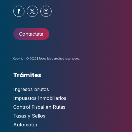
Contactate
Copyright© 2026 | Todos los derechos reservados.
Trámites
Ingresos brutos
Impuestos Inmobiliarios
Control Fiscal en Rutas
Tasas y Sellos
Automotor