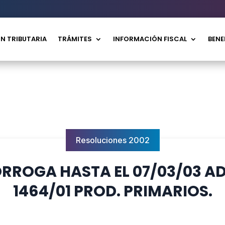
N TRIBUTARIA
TRÁMITES
INFORMACIÓN FISCAL
BENE
Resoluciones 2002
ORROGA HASTA EL 07/03/03 A
1464/01 PROD. PRIMARIOS.