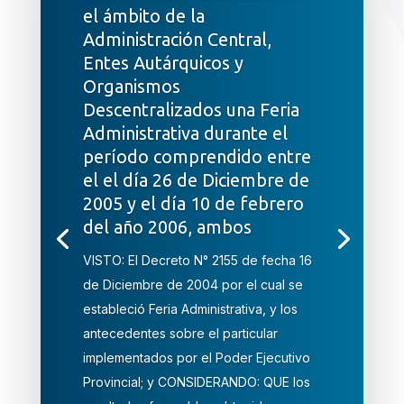
el ámbito de la
Administración Central,
Entes Autárquicos y
Organismos
Descentralizados una Feria
Administrativa durante el
período comprendido entre
el el día 26 de Diciembre de
2005 y el día 10 de febrero
del año 2006, ambos
VISTO: El Decreto N° 2155 de fecha 16
de Diciembre de 2004 por el cual se
estableció Feria Administrativa, y los
antecedentes sobre el particular
implementados por el Poder Ejecutivo
Provincial; y CONSIDERANDO: QUE los