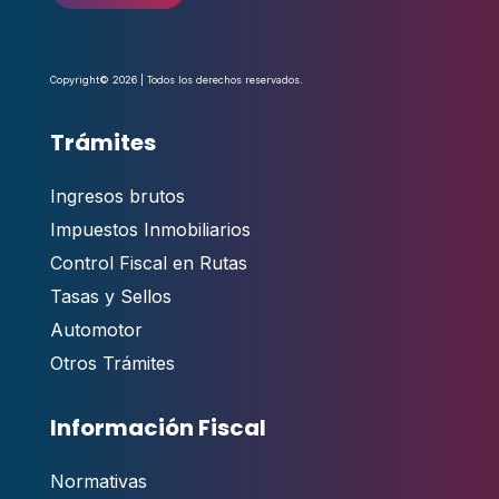
Copyright© 2026 | Todos los derechos reservados.
Trámites
Ingresos brutos
Impuestos Inmobiliarios
Control Fiscal en Rutas
Tasas y Sellos
Automotor
Otros Trámites
Información Fiscal
Normativas