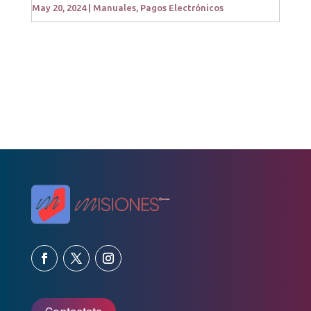
May 20, 2024
|
Manuales
,
Pagos Electrónicos