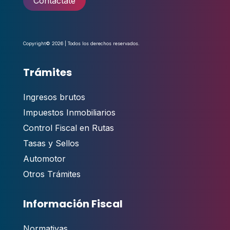
Contactate
Copyright© 2026 | Todos los derechos reservados.
Trámites
Ingresos brutos
Impuestos Inmobiliarios
Control Fiscal en Rutas
Tasas y Sellos
Automotor
Otros Trámites
Información Fiscal
Normativas