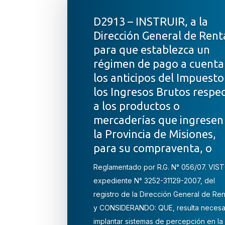
D2913 – INSTRUIR, a la
Dirección General de Rent
para que establezca un
régimen de pago a cuenta
los anticipos del Impuesto
los Ingresos Brutos respe
a los productos o
mercaderías que ingresen
la Provincia de Misiones,
para su compraventa, o
Reglamentado por R.G. N° 056/07. VIST
expediente N° 3252-31129-2007, del
registro de la Dirección General de Ren
y CONSIDERANDO: QUE, resulta necesa
implantar sistemas de percepción en la