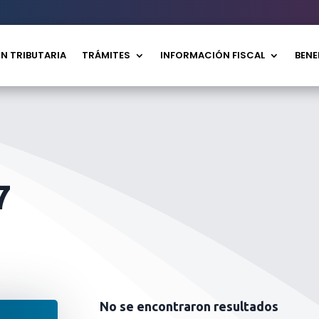
N TRIBUTARIA
TRÁMITES
INFORMACIÓN FISCAL
BENE
7
No se encontraron resultados