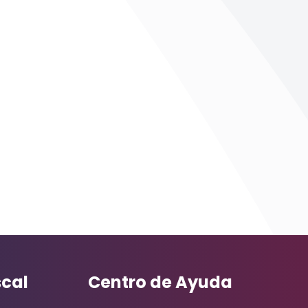
scal
Centro de Ayuda