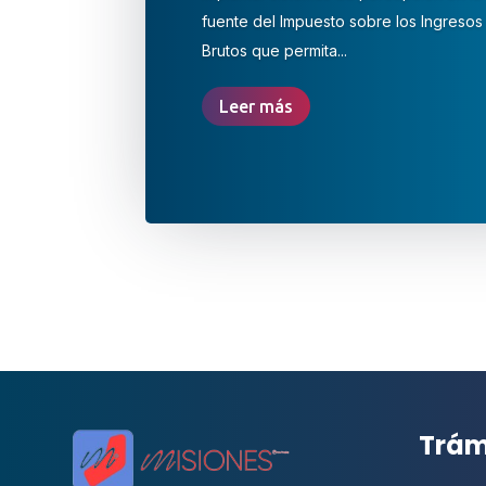
fuente del Impuesto sobre los Ingresos
Brutos que permita...
Leer más
Trám