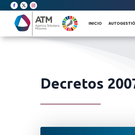
INICIO
AUTOGESTIÓ
Decretos 200