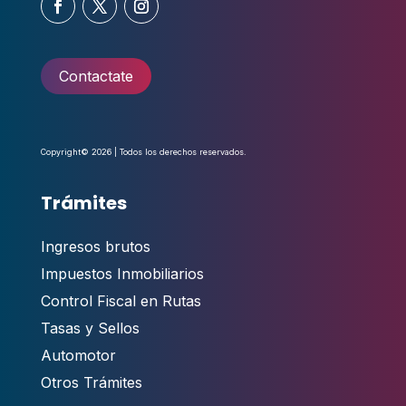
Contactate
Copyright© 2026 | Todos los derechos reservados.
Trámites
Ingresos brutos
Impuestos Inmobiliarios
Control Fiscal en Rutas
Tasas y Sellos
Automotor
Otros Trámites