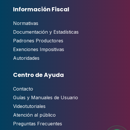
Información Fiscal
Normativas
Documentación y Estadísticas
Padrones Productores
Exenciones Impositivas
Autoridades
Centro de Ayuda
Contacto
,
Guías y Manuales de Usuario
Videotutoriales
Atención al público
Preguntas Frecuentes