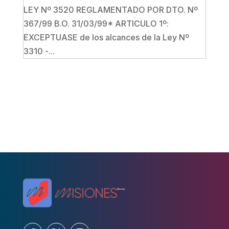
LEY Nº 3520 REGLAMENTADO POR DTO. Nº
367/99 B.O. 31/03/99* ARTICULO 1º:
EXCEPTUASE de los alcances de la Ley Nº
3310 -...