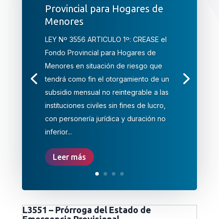
Provincial para Hogares de
Menores
LEY Nº 3556 ARTICULO 1º: CREASE el
Fondo Provincial para Hogares de
Menores en situación de riesgo que
tendrá como fin el otorgamiento de un
subsidio mensual no reintegrable a las
instituciones civiles sin fines de lucro,
con personería jurídica y duración no
inferior...
Leer más
L3551 – Prórroga del Estado de