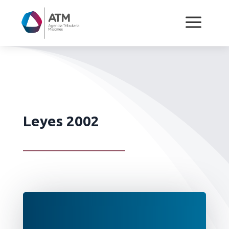
a
Leyes 2002