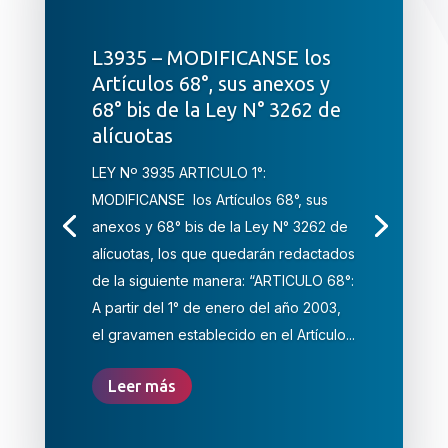
L3935 – MODIFICANSE los
Artículos 68°, sus anexos y
68° bis de la Ley N° 3262 de
alícuotas
LEY Nº 3935 ARTICULO 1°:
MODIFICANSE los Artículos 68°, sus
anexos y 68° bis de la Ley N° 3262 de
alícuotas, los que quedarán redactados
de la siguiente manera: “ARTICULO 68°:
A partir del 1° de enero del año 2003,
el gravamen establecido en el Artículo...
Leer más