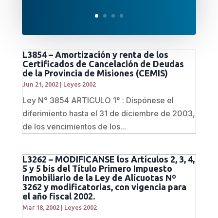
L3854 – Amortización y renta de los
Certificados de Cancelación de Deudas
de la Provincia de Misiones (CEMIS)
Jun 21, 2002
|
Leyes 2002
Ley N° 3854 ARTICULO 1° : Dispónese el
diferimiento hasta el 31 de diciembre de 2003,
de los vencimientos de los...
L3262 – MODIFICANSE los Artículos 2, 3, 4,
5 y 5 bis del Título Primero Impuesto
Inmobiliario de la Ley de Alícuotas Nº
3262 y modificatorias, con vigencia para
el año fiscal 2002.
Mar 18, 2002
|
Leyes 2002