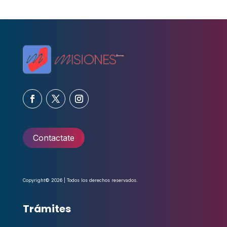
Contactate
Copyright© 2026 | Todos los derechos reservados.
Trámites