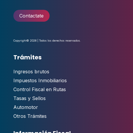
Contactate
Copyright© 2026 | Todos los derechos reservados.
Trámites
Ingresos brutos
Impuestos Inmobiliarios
Control Fiscal en Rutas
Tasas y Sellos
Automotor
Otros Trámites