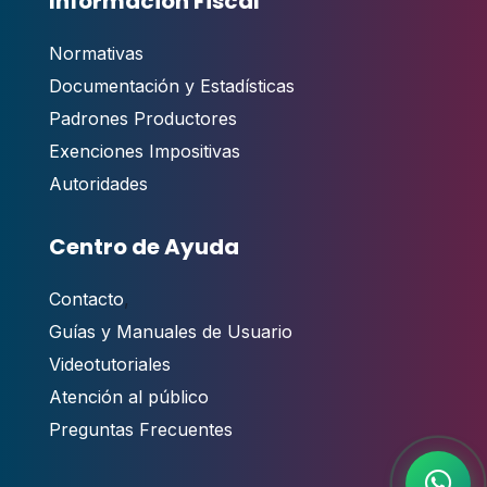
Información Fiscal
Normativas
Documentación y Estadísticas
Padrones Productores
Exenciones Impositivas
Autoridades
Centro de Ayuda
Contacto
,
Guías y Manuales de Usuario
Videotutoriales
Atención al público
Preguntas Frecuentes