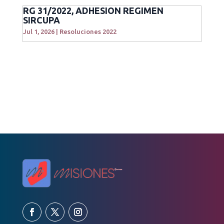
RG 31/2022, ADHESION REGIMEN
SIRCUPA
Jul 1, 2026
|
Resoluciones 2022