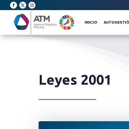
INICIO
AUTOGESTIÓ
Leyes 2001