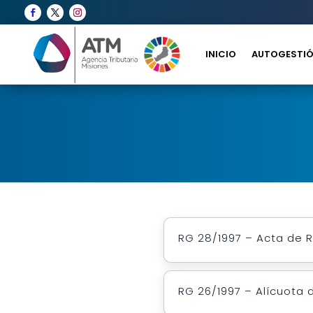
INICIO
AUTOGESTIÓ
RG 28/1997 – Acta de
RG 26/1997 – Alícuota 