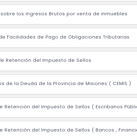
sobre los Ingresos Brutos por venta de inmuebles
e Facilidades de Pago de Obligaciones Tributarias
e Retención del Impuesto de Sellos
os de la Deuda de la Provincia de Misiones ( CEMIS )
e Retención del Impuesto de Sellos ( Escribanos Públi
e Retención del Impuesto de Sellos ( Bancos , Financi