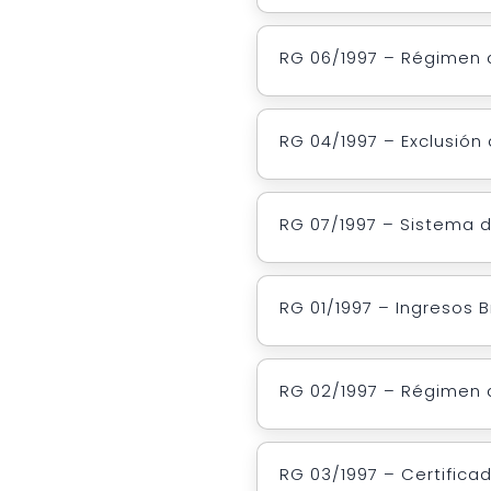
RG 06/1997 – Régimen
RG 04/1997 – Exclusión
RG 07/1997 – Sistema d
RG 01/1997 – Ingresos 
RG 02/1997 – Régimen d
RG 03/1997 – Certifica