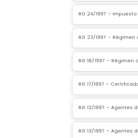
RG 24/1997 – Impuesto 
RG 23/1997 – Régimen d
RG 18/1997 – Régimen d
RG 17/1997 – Certificad
RG 12/1997 – Agentes d
RG 13/1997 – Agentes d