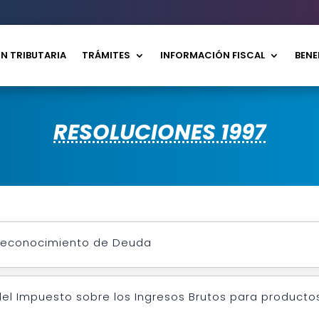
N TRIBUTARIA
TRÁMITES
INFORMACIÓN FISCAL
BENE
RESOLUCIONES 1997
 Reconocimiento de Deuda
del Impuesto sobre los Ingresos Brutos para product