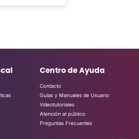
scal
Centro de Ayuda
Contacto
,
ticas
Guías y Manuales de Usuario
Videotutoriales
Atención al público
Preguntas Frecuentes