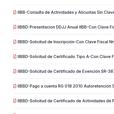
IIBB-Consulta de Actividades y Alicuotas Sin Clave
IIBBD-Presentacion DDJJ Anual IIBB-Con Clave Fi
IIBBD-Solicitud de Inscripción-Con Clave Fiscal Ni
IIBBD-Solicitud de Certificado Tipo A-Con Clave F
IIBBD-Solicitud de Certificado de Exención SR-387
IIBBD-Pago a cuenta RG 018 2010 Autoretención 
IIBBD-Solicitud de Certificado de Actividades de 