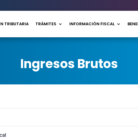
N TRIBUTARIA
TRÁMITES
INFORMACIÓN FISCAL
BENE
Ingresos Brutos
cal