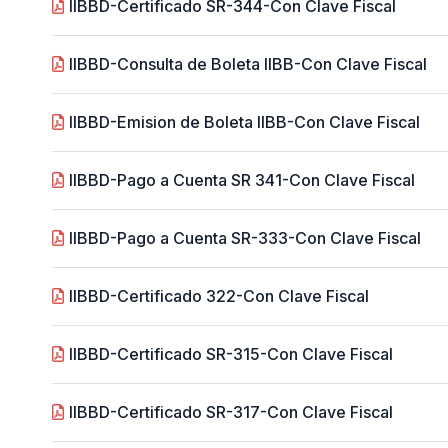
IIBBD-Certificado SR-344-Con Clave Fiscal
IIBBD-Consulta de Boleta IIBB-Con Clave Fiscal
IIBBD-Emision de Boleta IIBB-Con Clave Fiscal
IIBBD-Pago a Cuenta SR 341-Con Clave Fiscal
IIBBD-Pago a Cuenta SR-333-Con Clave Fiscal
IIBBD-Certificado 322-Con Clave Fiscal
IIBBD-Certificado SR-315-Con Clave Fiscal
IIBBD-Certificado SR-317-Con Clave Fiscal