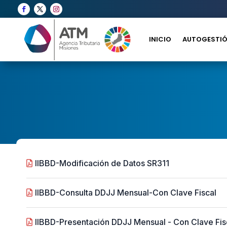
INICIO
AUTOGESTIÓ
IIBBD-Modificación de Datos SR311
IIBBD-Consulta DDJJ Mensual-Con Clave Fiscal
IIBBD-Presentación DDJJ Mensual - Con Clave Fis