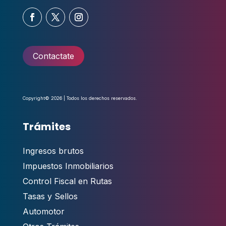
Contactate
Copyright© 2026 | Todos los derechos reservados.
Trámites
Ingresos brutos
Impuestos Inmobiliarios
Control Fiscal en Rutas
Tasas y Sellos
Automotor