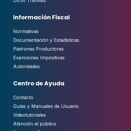
Otros Trámites
Información Fiscal
Normativas
Documentación y Estadísticas
Padrones Productores
Exenciones Impositivas
Autoridades
Centro de Ayuda
Contacto
,
Guías y Manuales de Usuario
Videotutoriales
Atención al público