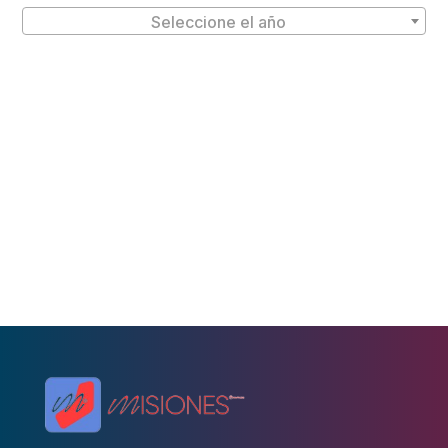
Seleccione el año