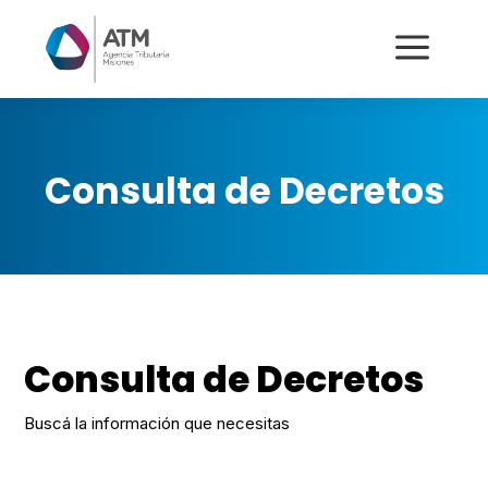
a
Consulta de Decretos
Consulta de Decretos
Buscá la información que necesitas